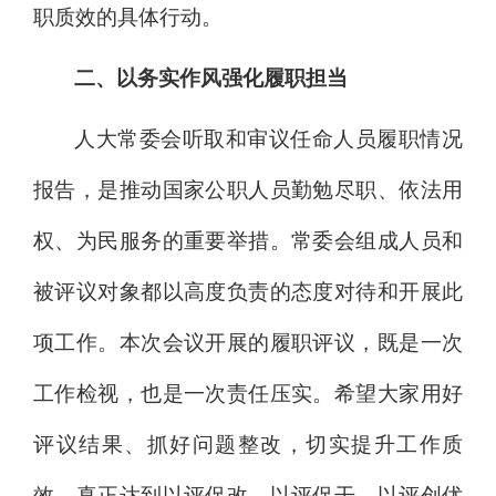
职质效的具体行动。
二、以务实作风强化履职担当
人大常委会听取和审议任命人员履职情况
报告，是推动国家公职人员勤勉尽职、依法用
权、为民服务的重要举措。常委会组成人员和
被评议对象都以高度负责的态度对待和开展此
项工作。本次会议开展的履职评议，既是一次
工作检视，也是一次责任压实。希望大家用好
评议结果、抓好问题整改，切实提升工作质
效，真正达到以评促改、以评促干、以评创优