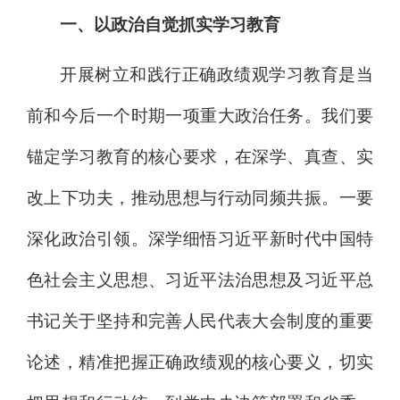
一、以政治自觉抓实学习教育
开展树立和践行正确政绩观学习教育是当
前和今后一个时期一项重大政治任务。我们要
锚定学习教育的核心要求，在深学、真查、实
改上下功夫，推动思想与行动同频共振。
一要
深化政治引领。
深学细悟习近平新时代中国特
色社会主义思想、习近平法治思想及习近平总
书记关于坚持和完善人民代表大会制度的重要
论述，精准把握正确政绩观的核心要义，切实