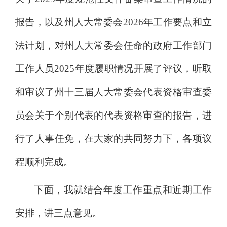
报告，以及州人大常委会
2026
年工作要点和立
法计划，对州人大常委会任命的政府工作部门
工作人员
2025
年度履职情况开展了评议，听取
和审议了州十三届人大常委会代表资格审查委
员会关于个别代表的代表资格审查的报告，
进
行了人事任免
，在大家的共同努力下，各项议
程顺利完成。
下面，我就
结合年度工作重点和近期工作
安排，
讲三点意见。