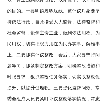
的目的。
一要明确履职底线。
被评议对象要坚
持依法行政，自觉接受人大监督、法律监督和
社会监督，聚焦主责主业，做到依法用权、为
民用权，切实把权力用在为民办实事、解难事
上。
二要抓实评议整改。
会后，大家要坚持问
题导向，抓紧制定整改方案，明确整改措施和
时限要求，狠抓整改任务落实，切实以整改促
提升、以提升促履职。
三要强化监督问效。
常
委会组成人员要紧盯评议整改落实情况，常态