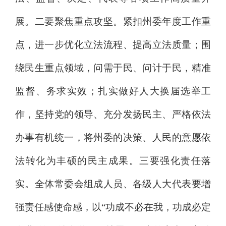
展。
二要聚焦重点攻坚。
紧扣州委年度工作重
点，进一步优化立法流程、提高立法质量；围
绕民生重点领域，问需于民、问计于民，精准
监督、务求实效；扎实做好人大换届选举工
作，坚持党的领导、充分发扬民主、严格依法
办事有机统一，将州委的决策、人民的意愿依
法转化为丰硕的民主成果。
三要强化责任落
实。
全体常委会组成人员、各级人大代表要增
强责任感使命感，以
“功成不必在我，功成必定