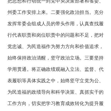
把思想和行动统一到党中央决策部署和省委、
州委工作安排上来。
二要强化政治担当。
充分
发挥常委会组成人员的带头作用，认真查找履
行代表职责和岗位职责中的问题和不足，把对
党忠诚、为民造福作为努力方向和价值追求，
始终保持政治清醒，坚守政治立场。
三要坚持
学用贯通。
将正确政绩观融入立法、监督、代
表履职等具体实践之中，始终坚守立党为公、
为民造福的政绩导向和科学决策、真抓实干的
工作方向，切实把学习教育成效转化为提升履