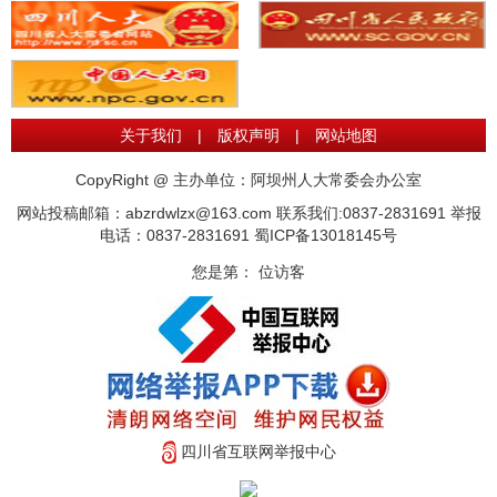
关于我们
|
版权声明
|
网站地图
CopyRight @ 主办单位：阿坝州人大常委会办公室
网站投稿邮箱：abzrdwlzx@163.com 联系我们:0837-2831691 举报
电话：0837-2831691
蜀ICP备13018145号
您是第：
位访客
四川省互联网举报中心