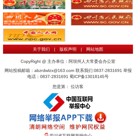
关于我们
|
版权声明
|
网站地图
CopyRight @ 主办单位：阿坝州人大常委会办公室
网站投稿邮箱：abzrdwlzx@163.com 联系我们:0837-2831691 举报
电话：0837-2831691
蜀ICP备13018145号
您是第：
位访客
四川省互联网举报中心