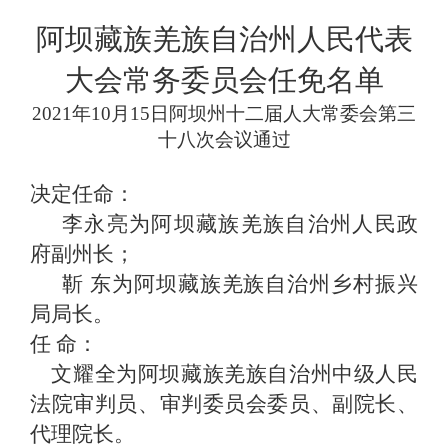
阿坝藏族羌族自治州人民代表
大会常务委员会任免名单
2021年10月15日阿坝州十二届人大常委会第三
十八次会议通过
决定任命：
李永亮为阿坝藏族羌族自治州人民政
府副州长；
靳 东为阿坝藏族羌族自治州乡村振兴
局局长。
任 命：
文耀全为阿坝藏族羌族自治州中级人民
法院审判员、审判委员会委员、副院长、
代理院长。