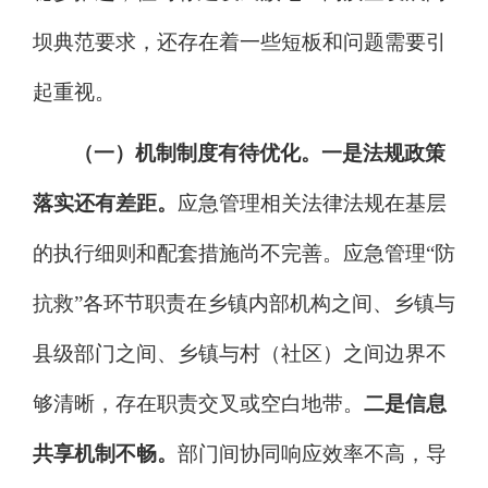
坝典范要求，还存在着一些短板和问题需要引
起重视
。
（一）机制制度有待优化。
一是法规政策
落实还有差距。
应急管理相关法律法规在基层
的执行细则和配套措施尚不完善。应急管理
“防
抗救”各环节职责在乡镇内部机构之间、乡镇与
县级部门之间、乡镇与村（社区）之间边界不
够清晰，存在职责交叉或空白地带。
二是信息
共享机制不畅。
部门间协同响应效率不高，导