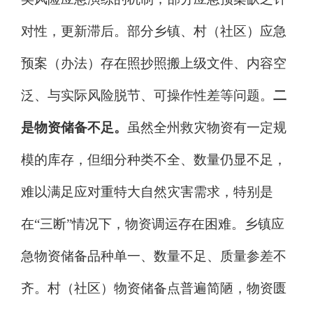
对性，更新滞后。
部分乡镇、村（社区）应急
预案（办法）存在照抄照搬上级文件、内容空
泛、与实际风险脱节、可操作性差等问题。
二
是物资储备不足。
虽然全州救灾物资有一定规
模的库存，但细分种类不全、数量仍显不足，
难以满足应对重特大自然灾害需求，特别是
在
“
三断
”
情况下，物资调运存在困难。乡镇应
急物资储备品种单一、数量不足、质量参差不
齐。村（社区）物资储备点普遍简陋，物资匮