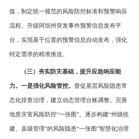
值，制定统一规范的风险防控标准和预警响应
流程。升级阿坝州突发事件预警信息发布平
台，实现基于位置的预警信息自动发布，强化
特定需求的精准推送。
（三）夯实防灾基础，提升应急响应能
力。
一是强化风险管控。
督促基层风险隐患常
态化排查治理，建立动态管理台账调整。完善
地质灾害风险防控
“
一张图
”
。逐步构建
“
州级统
建、县级管理
”
的风险隐患
“
一张图
”
智慧化治理