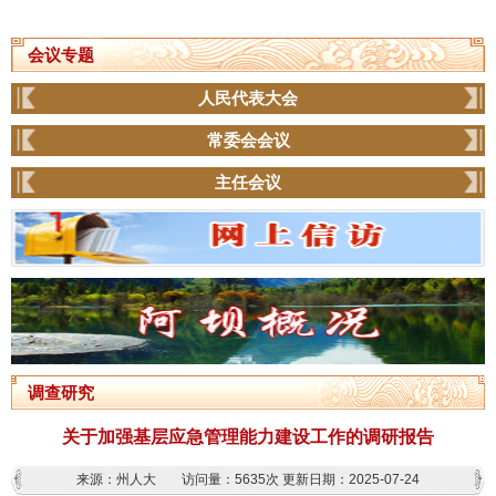
会议专题
人民代表大会
常委会会议
主任会议
调查研究
关于加强基层应急管理能力建设工作的调研报告
来源：州人大
访问量：
5635次
更新日期：2025-07-24