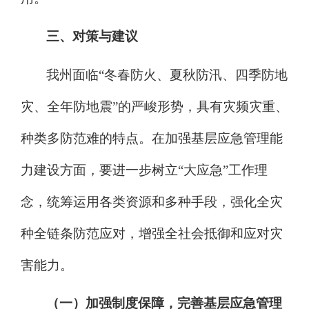
三、对策与建议
我州面临
“
冬春防火、夏秋防汛、四季防地
灾、全年防地震
”
的严峻形势，具有灾频灾重、
种类多防范难的特点。
在加强基层应急管理能
力建设方面，要进一步树立
“
大应急
”
工作理
念，统筹运用各类资源和多种手段，强化全灾
种全链条防范应对，增强全社会抵御和应对灾
害能力。
（一）加强制度保障，完善基层应急管理