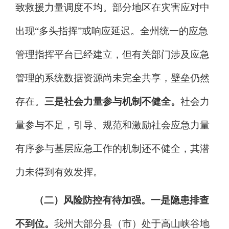
致救援力量调度不均。部分地区在灾害应对中
出现
“多头指挥”或响应延迟。全州统一的应急
管理指挥平台已经建立，但有关部门涉及应急
管理的系统数据资源尚未完全共享，壁垒仍然
存在。
三是社会力量参与机制不健全。
社会力
量参与不足，引导、规范和激励社会应急力量
有序参与基层应急工作的机制还不健全，其潜
力未得到有效发挥。
（二）风险防控有待加强。
一是隐患排查
不到位。
我州大部分县（市）处于高山峡谷地