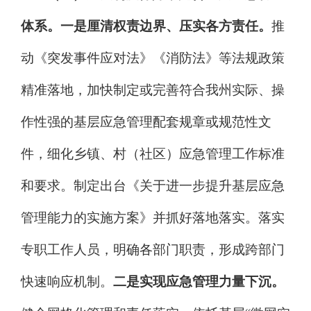
体系。
一是厘清权责边界、压实各方责任
。
推
动《突发事件应对法》《消防法》等法规政策
精准落地
，
加快制定或完善符合我州实际、操
作性强的基层应急管理配套规章或规范性文
件，细化乡镇、村（社区）应急管理工作标准
和要求。
制定出台《关于进一步提升基层应急
管理能力的实施方案》并抓好落地落实。落实
专职工作人员，明确各部门职责，形成跨部门
快速响应机制。
二是实现应急管理力量下沉。