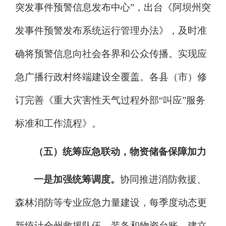
突发事件预警信息发布中心
”
，出台《阿坝州突
发事件预警发布系统运行管理办法》，及时准
确将预警信息向社会各界和公众传播。实现应
急广播行政村终端建设全覆盖。各县（市）修
订完善《重大灾害性天气过程外部
“
叫应
”
服务
标准和工作流程》。
（五）统筹应急联动，物资储备保障加力
一是加强统筹调度。
协同推进消防救援、
森林消防等专业应急力量建设，每季度动态更
新统计全州救援队伍、装备和物资台账，建立