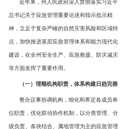
近年来，州人民政府深入贯彻落实习近平
总书记关于应急管理重要论述和指示批示精
神，
立足于复杂严峻的自然灾害风险和区域特
点，加快推进基层应急管理体系和能力现代化
建设，在全州安全生产、应急救援、防灾减灾
等方面发挥了重要作用。
（一）理顺机构职责，体系构建日趋完善
整合议事协调机构，细化和界定各成员单
位职责，优化联动协作机制，以分类管理、分
级负责、条块结合、属地管理为主的应急管理