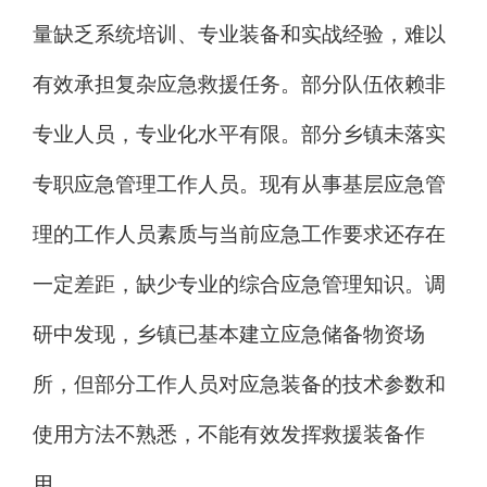
量缺乏系统培训、专业装备和实战经验，难以
有效承担复杂应急救援任务。部分队伍依赖非
专业人员，专业化水平有限。部分乡镇未落实
专职应急管理工作人员。现有从事基层应急管
理的工作人员素质与当前应急工作要求还存在
一定差距，缺少专业的综合应急管理知识。调
研中发现，乡镇已基本建立应急储备物资场
所，但部分工作人员对应急装备的技术参数和
使用方法不熟悉，不能有效发挥救援装备作
用。