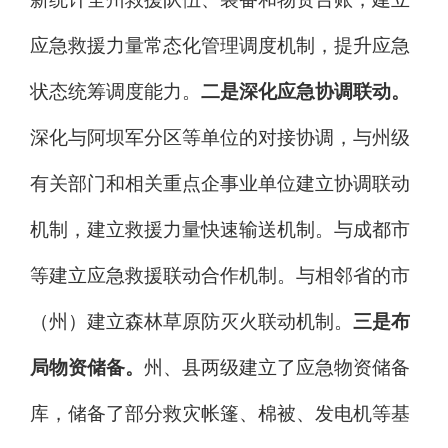
应急救援力量常态化管理调度机制，提升应急
状态统筹调度能力。
二是深化应急协调联动。
深化与阿坝军分区等单位的对接协调，与州级
有关部门和相关重点企事业单位建立协调联动
机制，建立救援力量快速输送机制。与成都市
等建立应急救援联动合作机制。与相邻省的市
（州）建立森林草原防灭火联动机制。
三是布
局物资储备。
州、县两级建立了应急物资储备
库，储备了部分救灾帐篷、棉被、发电机等基