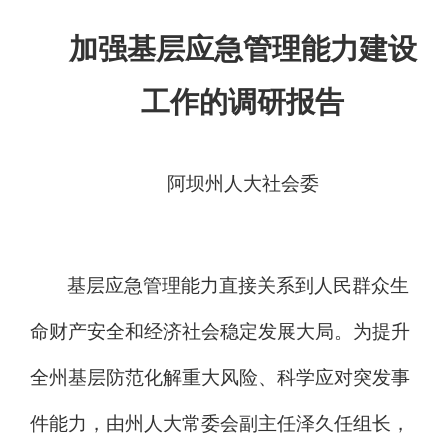
加强基层应急管理能力建设
工作的调研报告
阿坝
州人大社会委
基层应急管理能力直接关系到人民群众生
命财产安全和经济社会稳定发展大局。为提升
全州基层防范化解重大风险、科学应对突发事
件能力，由州人大常委会副主任泽久任组长，