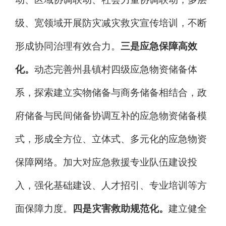
级、宽领域开展防灾减灾救灾宣传培训，不断
形成协同治理有效合力。
三是应急保障
高效
化。
动态完善州县镇村四级应急物资储备体
系，探索建立实物储备与商务储备相结合，政
府储备与民间储备协调互补的应急物资储备模
式，形成全方位、立体式、多元化的应急物资
保障网络。加大对应急救援专业队伍建设投
入，强化基础建设、人才招引、专业培训等方
面保障力度。
四是灾害救助规范化。
建立健全