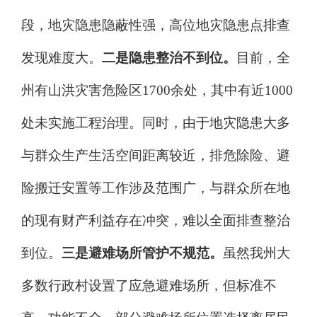
段，地灾隐患隐蔽性强，高位地灾隐患点排查
发现难度大。
二是隐患整治不到位。
目前，全
州有山洪灾害危险区
1700余处，其中有近1000
处未实施工程治理。同时，由于地灾隐患大多
与群众生产生活空间距离较近，排危除险、避
险搬迁安置等工作涉及范围广，与群众所在地
的现有财产利益存在冲突，难以全面排查整治
到位。
三是避难场所管护不规范。
虽然我州大
多数行政村设置了应急避难场所，但标准不