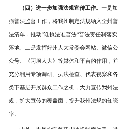
（四）进一步加强法规宣传工作。
一是加
强普法监督工作，将我州制定法规纳入全州普
法清单，推动
“谁执法谁普法”普法责任制落实
落地。二是发挥好州人大常委会网站、微信公
众号、《阿坝人大》等媒体和平台的作用，并
充分利用专项调研、执法检查、代表视察和各
类下基层开展群众工作之机，大力宣传我州法
规，扩大宣传的覆盖面，提升我州法规的知晓
率。