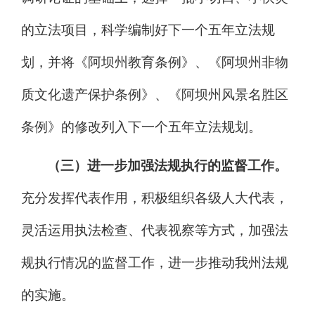
的立法项目，科学编制好下一个五年立法规
划，并将《阿坝州教育条例》、《阿坝州非物
质文化遗产保护条例》、《阿坝州风景名胜区
条例》的修改列入下一个五年立法规划。
（三）
进一步加强
法规执行的监督工作。
充分发挥代表作用，积极组织各级人大代表，
灵活
运用执法检查
、代表视察等
方式，加强法
规执行情况的监督工作，
进一步推动
我州法规
的
实施
。