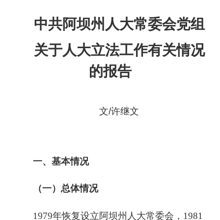
中共阿坝州人大常委会党组
关于人大立法工作
有关
情况
的报告
文
/许继文
一、基本情况
（一）总体情况
1979
年恢复设立阿坝州人大常委会，
1981