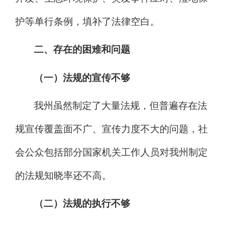
护等单行条例，填补了法律空白。
二、
存在的困难和问题
（一）法规的宣传不够
我州虽然制定了大量法规，但普遍存在法
规宣传覆盖面不广、宣传力度不大的问题，社
会公众包括部分国家机关工作人员对我州制定
的法规知晓率还不高。
（二）法规的执行不够