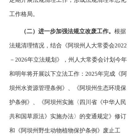
工作格局。
（二）
进一步加强法规立改废工作。
根据
法规清理情况，结合《阿坝州人大常委会
2022
－
2026
年立法规划》，州人大常委会计划今年
和明年将开展以下立法工作：
2025
年完成《阿
坝州水资源管理条例》、《阿坝州生态环境保
护条例》、《阿坝州实施〈四川省《中华人民
共和国草原法》实施办法〉的变通规定》修订
和《阿坝州野生动物植物保护条例》废止工