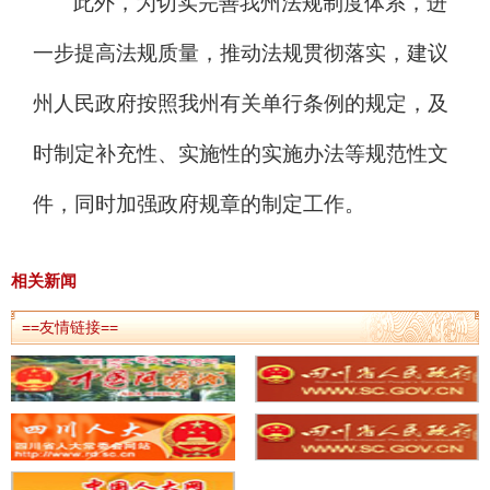
此外，为切实完善我州法规制度体系，进
一步提高法规质量，推动法规贯彻落实，建议
州人民政府按照我州有关单行条例的规定，及
时制定补充性、实施性的实施办法等规范性文
件，同时加强政府规章的制定工作。
相关新闻
==友情链接==