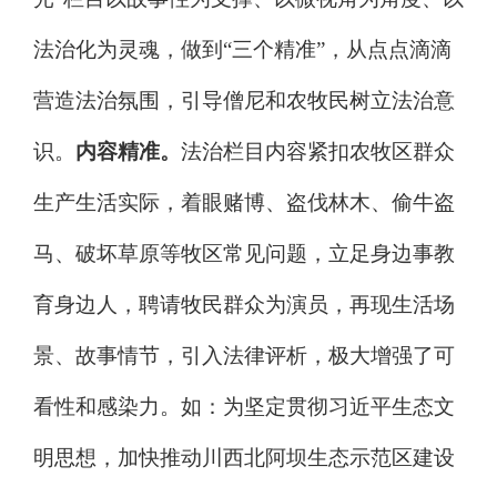
法治化为灵魂，做到
“
三个精准
”
，从点点滴滴
营造法治氛围，引导僧尼和农牧民树立法治意
识。
内容精准。
法治栏目内容紧扣农牧区群众
生产生活实际，着眼赌博、盗伐林木、偷牛盗
马、破坏草原等牧区常见问题，立足身边事教
育身边人，聘请牧民群众为演员，再现生活场
景、故事情节，引入法律评析，极大增强了可
看性和感染力。如：为坚定贯彻习近平生态文
明思想，加快推动川西北阿坝生态示范区建设