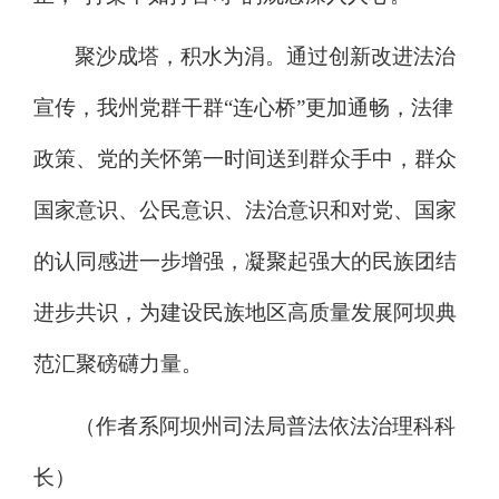
聚沙成塔，积水为涓。通过创新改进法治
宣传，我州党群干群
“
连心桥
”
更加通畅，法律
政策、党的关怀第一时间送到群众手中，群众
国家意识、公民意识、法治意识和对党、国家
的认同感进一步增强，凝聚起强大的民族团结
进步共识，为建设民族地区高质量发展阿坝典
范汇聚磅礴力量。
（作者系阿坝州司法局普法依法治理科科
长）