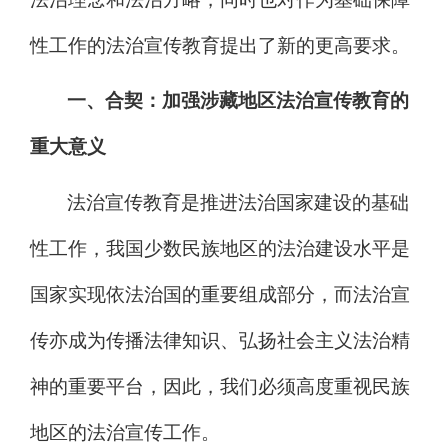
性工作的法治宣传教育提出了新的更高要求。
一、
合契：加强涉藏地区法治宣传教育的
重大意义
法
治
宣传教育是推进法治国家建设的基础
性工作，我国少数民族地区的法
治
建设水平是
国家实现依法治国的重要组成部分，而法
治
宣
传亦成为传播法律知识、弘扬社会主义法治精
神的重要平台，因此，我们必须高度重视民族
地区的法
治
宣传工作。