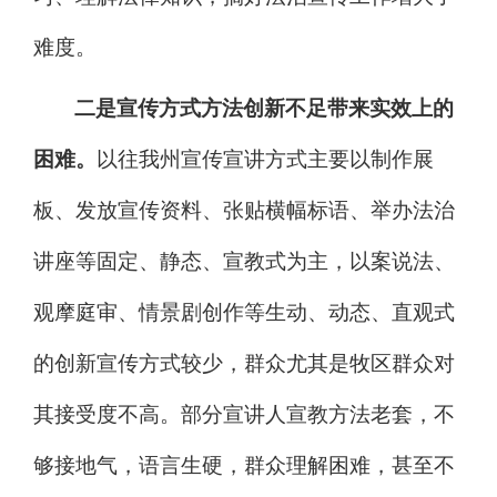
难度。
二是宣传方式方法创新不足带来实效上的
困难。
以往我州
宣传宣讲方式主要以制作展
板、发放宣传资料、张贴横幅标语、举办法治
讲座等固定、静态、宣教式为主，以案说法、
观摩庭审、情景剧创作等生动、动态、直观式
的创新宣传方式较少，群众尤其是牧区群众对
其接受度不高。部分
宣讲人
宣教方法老套，不
够接地气，语言生硬，群众理解困难，甚至不