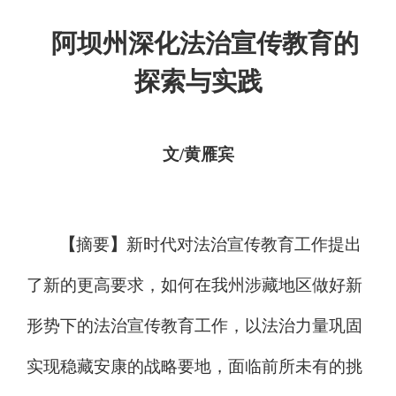
阿坝州深化法治宣传教育的
探索与实践
文
/黄雁宾
【
摘要
】
新时代对法治宣传教育工作提出
了新的更高要求，如何在
我州
涉藏地区做好新
形势下的法治宣传教育工作，
以法治力量巩固
实现稳藏安康的战略要地
，面临前所未有的挑