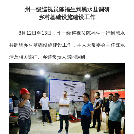
州一级巡视员陈福生到黑水县调研
乡村基础设施建设工作
8月12日至13日，州一级巡视员陈福生一行到黑水
县调研乡村基础设施建设工作，县人大常委会主任陈永
清及相关部门、乡镇负责人陪同调研。