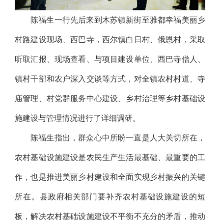
陈福生一行先后来到木苏镇新街至雅都幸福美丽乡
村路建设现场、西巴寺，西尔镇白日村、俄恩村，采取
听取汇报、现场查看、与项目建设单位、西巴寺僧人、
镇村干部和农户深入交谈等方式，对全镇农村村道、寺
庙管理、村党群服务中心建设、乡村治理等乡村基础设
施建设与管理情况进行了详细调研。
陈福生指出，群众心中所盼一直是人大关切所在，
农村基础设施建设是农民生产生活最基础、最重要的工
作，也是推进美丽乡村建设和全面实现乡村振兴的关键
所在。县政府相关部门要补齐农村基础设施建设的短
板，解决农村基础设施建设不平衡不充分的矛盾，推动