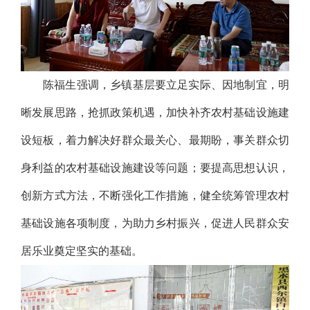
陈福生强调，乡镇基层要立足实际、因地制宜，明
晰发展思路，抢抓政策机遇，加快补齐农村基础设施建
设短板，着力解决好群众最关心、最期盼，事关群众切
身利益的农村基础设施建设等问题；要提高思想认识，
创新方式方法，不断强化工作措施，健全统筹管理农村
基础设施各项制度，为助力乡村振兴，促进人民群众安
居乐业奠定坚实的基础。