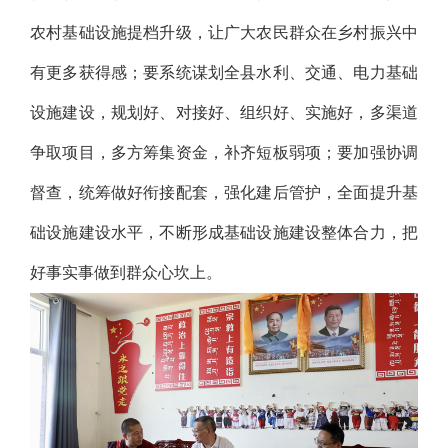
农村基础设施提档升级，让广大农民群众在乡村振兴中
有更多获得感；要系统谋划全县水利、交通、电力基础
设施建设，规划好、对接好、组织好、实施好，多渠道
争取项目，多方筹集资金，补齐短板弱项；要加强协调
督查，统筹做好衔接配套，强化建后管护，全面提升基
础设施建设水平，不断形成基础设施建设整体合力，把
好事实事做到群众心坎上。