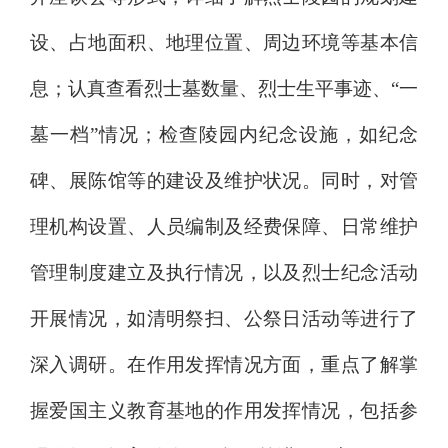
设、占地面积、地理位置、周边环境等基本信
息；认真查看烈士墓数量、烈士生平事迹
、
“
一
墓一档
”
情况；检查陵园内纪念设施，如纪念
碑、展陈馆等的建设及维护状况。同时，对管
理机构设置、人员编制及经费保障、日常维护
管理制度建立及执行情况，以及烈士纪念活动
开展情况，如清明祭扫、
公祭日
活动等进行了
深入调研。在作用发挥情况方面，重点了解掌
握爱国主义教育基地
的
作用发挥情况，包括参