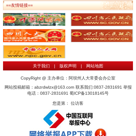
==友情链接==
关于我们
|
版权声明
|
网站地图
CopyRight @ 主办单位：阿坝州人大常委会办公室
网站投稿邮箱：abzrdwlzx@163.com 联系我们:0837-2831691 举报
电话：0837-2831691
蜀ICP备13018145号
您是第：
位访客