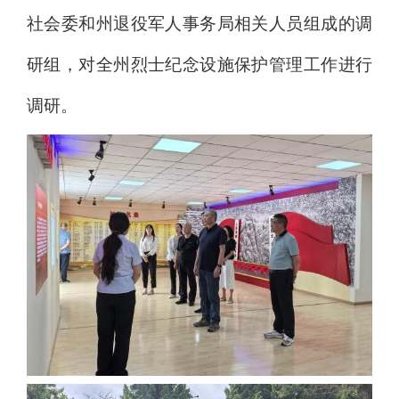
社会委和州退役军人事务局相关人员组成的调
研组，对全州烈士纪念设施保护管理工作进行
调研。