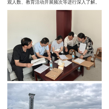
观人数、教育
活动开展频次等进行深入了解。