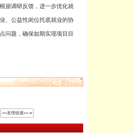
根据调研反馈，进一步优化就
业、公益性岗位托底就业的协
点问题，确保如期
实现
项目
目