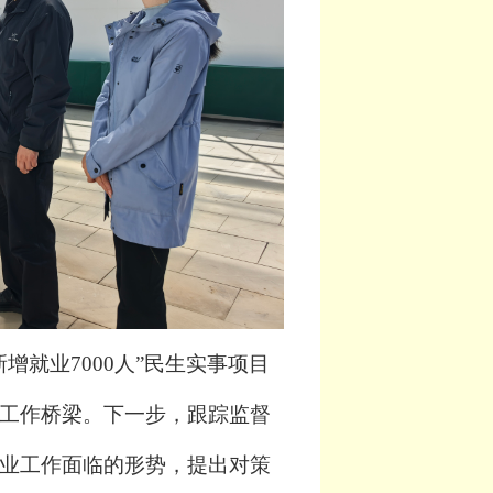
新增就业
7000人”民生实事项目
工作桥梁。下一步，
跟踪监督
业工作面临的形势，提出对策