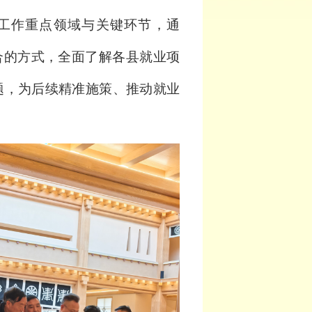
工作重点领域与关键环节，通
合的方式，全面了解各县就业项
题，
为后续精准施策、推动就业