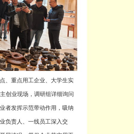
点、重点用工企业
、大学生实
自主创业现场，调研组详细询问
业者发挥示范带动作用，吸纳
业负责人、一线员工深入交