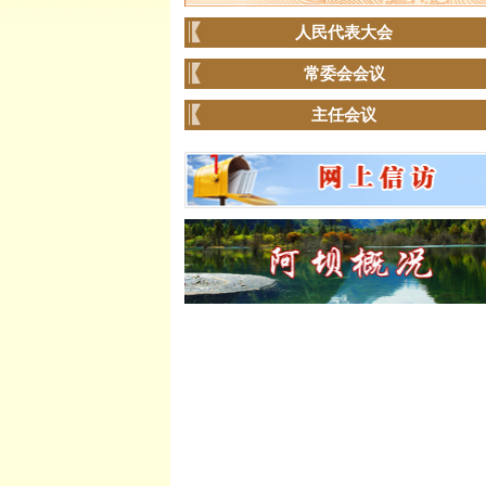
人民代表大会
常委会会议
主任会议