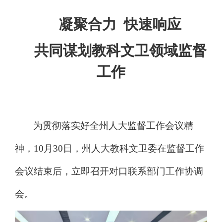
凝聚合力
快速响应
共同谋划教科文卫领域监督
工作
为贯彻落实好全州人大监督工作会议精
神，
10
月
30
日，州人大教科文卫委在监督工作
会议结束后，立即召开对口联系部门工作协调
会。