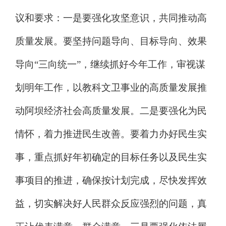
议和要求：一是要强化攻坚意识，共同推动高
质量发展。要坚持问题导向、目标导向、效果
导向
“
三向统一
”
，继续抓好今年工作，审视谋
划明年工作，以教科文卫事业的高质量发展推
动阿坝经济社会高质量发展。二是要强化为民
情怀，着力推进民生改善。要着力办好民生实
事，重点抓好年初确定的目标任务以及民生实
事项目的推进，确保按计划完成，尽快发挥效
益，切实解决好人民群众反应强烈的问题，真