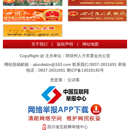
关于我们
|
版权声明
|
网站地图
CopyRight @ 主办单位：阿坝州人大常委会办公室
网站投稿邮箱：abzrdwlzx@163.com 联系我们:0837-2831691 举报
电话：0837-2831691
蜀ICP备13018145号
您是第：
位访客
四川省互联网举报中心