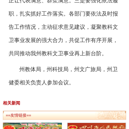
正让代表满意、群众满意。三是要强化依法履
职，扎实抓好工作落实。各部门要依法及时报
告工作情况，主动征求意见建议，凝聚教科文
卫事业发展的强大合力，共促工作有序开展，
共同推动我州教科文卫事业再上新台阶。
州教体局，州科技局，州文广旅局，州卫
健委相关负责人参加会议。
相关新闻
==友情链接==