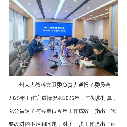
州人大教科文卫委负责人通报了委员会
2025
年工作完成情况和
2026
年工作初步打算，
充分肯定了与会单位今年工作成效，指出了需
要改进的不足和问题，对下一步工作提出了建