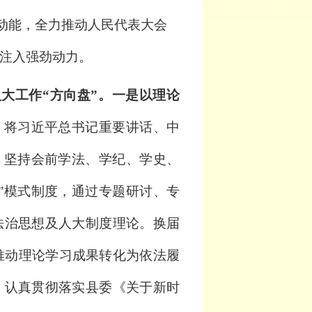
动能，全力推动人民代表大会
注入强劲动力。
大工作“方向盘”。
一是以理论
度，将习近平总书记重要讲话、中
。坚持会前学法、学纪、学史、
”模式制度，通过专题研讨、专
法治思想及人大制度理论。换届
推动理论学习成果转化为依法履
。
认真贯彻落实县委《关于新时