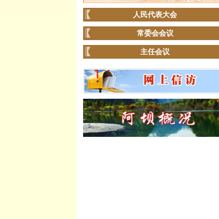
人民代表大会
常委会会议
主任会议