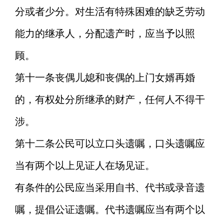
分或者少分。对生活有特殊困难的缺乏劳动
能力的继承人，分配遗产时，应当予以照
顾。
第十一条
丧偶儿媳和丧偶的上门女婿再婚
的，有权处分所继承的财产，任何人不得干
涉。
第十二条
公民可以立口头遗嘱，口头遗嘱应
当有两个以上见证人在场见证。
有条件的公民应当采用自书、代书或录音遗
嘱，提倡公证遗嘱。代书遗嘱应当有两个以