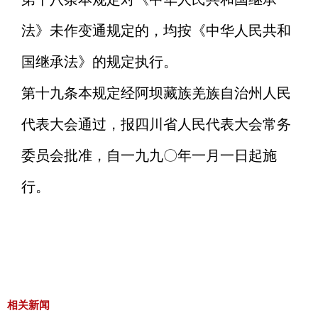
法》未作变通规定的，均按《中华人民共和
国继承法》的规定执行。
第十九条
本规定经阿坝藏族羌族自治州人民
代表大会通过，报四川省人民代表大会常务
委员会批准，自一九九〇年一月一日起施
行。
相关新闻