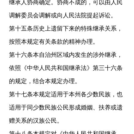
继承人协商确定。协商不成的，可以由人民
调解委员会调解或向人民法院提起诉讼。
第十五条
历史上遗留下来的特殊继承关系，
按照本规定有关条款的精神办理。
第十六条
本自治州区域内发生的涉外继承，
依照《中华人民共和国继承法》第三十六条
的规定，结合本规定办理。
第十七条
本规定适用于本州各少数民族，也
适用于同少数民族公民形成婚姻、扶养或遗
赠关系的汉族公民。
第十八条
本规定对《中华人民共和国继承