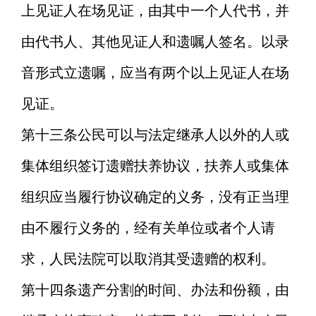
上见证人在场见证，由其中一个人代书，并
由代书人、其他见证人和遗嘱人签名。以录
音形式立遗嘱，应当有两个以上见证人在场
见证。
第十三条
公民可以与法定继承人以外的人或
集体组织签订遗赠扶养协议，扶养人或集体
组织应当履行协议确定的义务，没有正当理
由不履行义务的，经有关单位或者个人请
求，人民法院可以取消其受遗赠的权利。
第十四条
遗产分割的时间、办法和份额，由