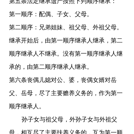
第五条
法定继承遗产按照下列顺序继承：
第一顺序：配偶、子女、父母。
第二顺序：兄弟姐妹、祖父母、外祖父母。
继承开始后，由第一顺序继承人继承，第二
顺序继承人不继承。没有第一顺序继承人继
承的，由第二顺序继承人继承。
第六条
丧偶儿媳对公、婆，丧偶女婿对岳
父、岳母，尽了主要赡养义务的，作为第一
顺序继承人。
孙子女与祖父母，外孙子女与外祖父
母，相互尽了主要扶养义务的，互为第一顺