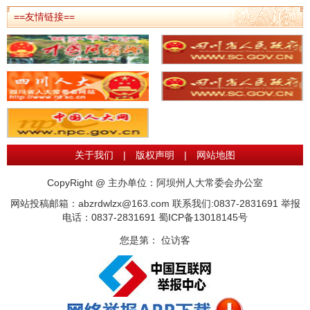
==友情链接==
关于我们
|
版权声明
|
网站地图
CopyRight @ 主办单位：阿坝州人大常委会办公室
网站投稿邮箱：abzrdwlzx@163.com 联系我们:0837-2831691 举报
电话：0837-2831691
蜀ICP备13018145号
您是第：
位访客