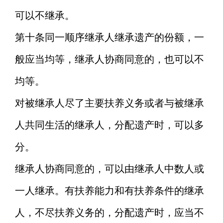
可以不继承。
第十条
同一顺序继承人继承遗产的份额，一
般应当均等，继承人协商同意的，也可以不
均等。
对被继承人尽了主要扶养义务或者与被继承
人共同生活的继承人，分配遗产时，可以多
分。
继承人协商同意的，可以由继承人中数人或
一人继承。有扶养能力和有扶养条件的继承
人，不尽扶养义务的，分配遗产时，应当不