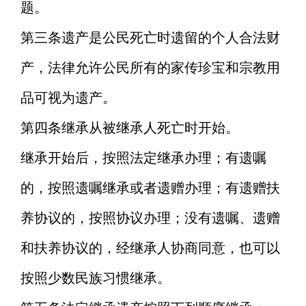
题。
第三条
遗产是公民死亡时遗留的个人合法财
产，法律允许公民所有的家传珍宝和宗教用
品可视为遗产。
第四条
继承从被继承人死亡时开始。
继承开始后，按照法定继承办理；有遗嘱
的，按照遗嘱继承或者遗赠办理；有遗赠扶
养协议的，按照协议办理；没有遗嘱、遗赠
和扶养协议的，经继承人协商同意，也可以
按照少数民族习惯继承。