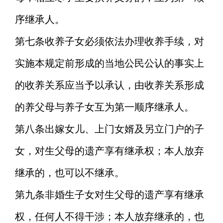
序继承人。
第七条
收养子女必须依法办理收养手续，对
实施本规定前形成的当地公民公认的事实上
的收养关系应当予以承认，由收养关系形成
的养父母与养子女互为第一顺序继承人。
第八条
出嫁女儿、上门女婿及另立门户的子
女，对生父母的遗产享有继承权；本人放弃
继承的，也可以不继承。
第九条
非婚生子女对生父母的遗产享有继承
权，任何人不得干涉；本人放弃继承的，也