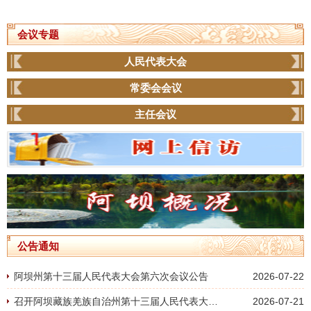
会议专题
人民代表大会
常委会会议
主任会议
公告通知
阿坝州第十三届人民代表大会第六次会议公告
2026-07-22
召开阿坝藏族羌族自治州第十三届人民代表大会第六次会议时间的决定
2026-07-21