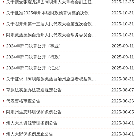
关于接受张耀龙辞去阿坝州人大常委会副主任职务的决定
2025-12-25
关于批准2025年州本级财政预算调整的决议
2025-10-31
关于召开州第十三届人民代表大会第五次会议时间的决定
2025-10-31
阿坝藏族羌族自治州人民代表大会常务委员会公告
2025-10-31
2024年部门决算公开（事业）
2025-09-11
2024年部门决算公开（行政）
2025-09-11
2024年部门决算公开（汇总）
2025-09-11
关于征求《阿坝藏族羌族自治州旅游者权益保护条例（草案）》修改意见的公告
2025-08-31
草原法实施办法变通规定公告
2025-08-07
代表资格审查公告
2025-06-26
阿坝州生态环境保护条例公告
2025-06-05
州人大水资源管理条例公告
2025-04-01
州人大野保条例废止公告
2025-04-01