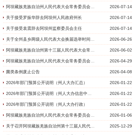
阿坝藏族羌族自治州人民代表大会常务委员会公告
2026-07-14
关于接受罗振华辞去阿坝州人民政府州长
2026-07-14
关于接受袁震辞去阿坝州监察委员会主任
2026-07-14
关于全州县乡两级人民代表大会换届选举时间的决定
2026-06-26
阿坝藏族羌族自治州第十三届人民代表大会常务委员会公告
2026-06-02
阿坝藏族羌族自治州人民代表大会常务委员会公告
2026-04-29
菌类条例废止公告
2026-04-08
2026年部门预算公开说明（州人大办汇总）
2026-01-22
2026年部门预算公开说明（州人大办信息中心）
2026-01-22
2026年部门预算公开说明（州人大办行政）
2026-01-22
阿坝藏族羌族自治州人民代表大会常务委员会公告
2026-01-06
关于召开阿坝藏族羌族自治州第十三届人民代表大会第五次会议时间的决定
2025-12-29