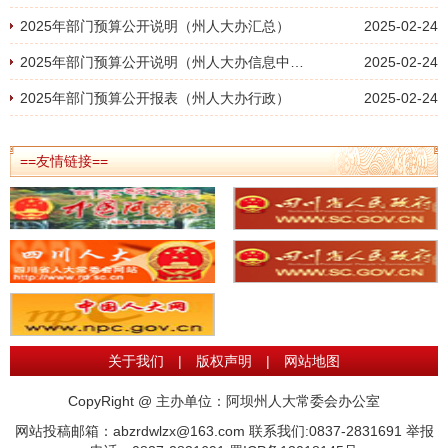
2025年部门预算公开说明（州人大办汇总）
2025-02-24
2025年部门预算公开说明（州人大办信息中心）
2025-02-24
2025年部门预算公开报表（州人大办行政）
2025-02-24
==友情链接==
关于我们
|
版权声明
|
网站地图
CopyRight @ 主办单位：阿坝州人大常委会办公室
网站投稿邮箱：abzrdwlzx@163.com 联系我们:0837-2831691 举报