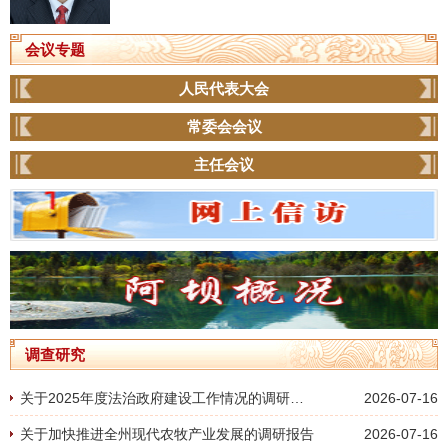
会议专题
人民代表大会
常委会会议
主任会议
调查研究
关于2025年度法治政府建设工作情况的调研报告
2026-07-16
关于加快推进全州现代农牧产业发展的调研报告
2026-07-16