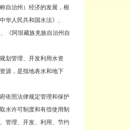
称自治州）经济的发展，根
中华人民共和国水法》、
》、《阿坝藏族羌族自治州自
规划管理、开发利用水资
资源，是指地表水和地下
府依照法律规定管理和保护
取水许可制度和有偿使用制
、管理、开发、利用、节约