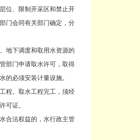
层位、限制开采区和禁止开
部门会同有关部门确定，分
、地下调度和取用水资源的
管部门申请取水许可，取得
水的必须安装计量设施。
工程。取水工程完工，须经
许可证。
水合法权益的，水行政主管