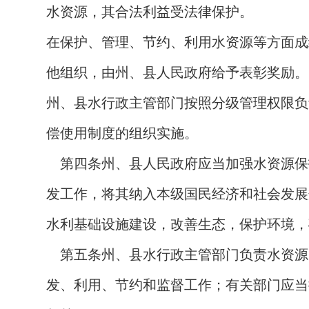
水资源，其合法利益受法律保护。
在保护、管理、节约、利用水资源等方面成
他组织，由州、县人民政府给予表彰奖励。
州、县水行政主管部门按照分级管理权限负
偿使用制度的组织实施。
第四条
州、县人民政府应当加强水资源保
发工作，将其纳入本级国民经济和社会发展
水利基础设施建设，改善生态，保护环境，
第五条
州、县水行政主管部门负责水资源
发、利用、节约和监督工作；有关部门应当