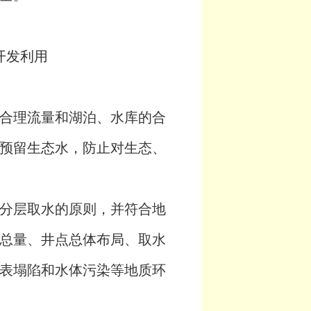
开发利用
合理流量和湖泊、水库的合
预留生态水，防止对生态、
分层取水的原则，并符合地
总量、井点总体布局、取水
表塌陷和水体污染等地质环