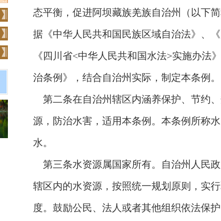
态平衡，促进阿坝藏族羌族自治州（以下简
据《中华人民共和国民族区域自治法》、《
《四川省<中华人民共和国水法>实施办法
治条例》，结合自治州实际，制定本条例。
第二条
在自治州辖区内涵养保护、节约、
源，防治水害，适用本条例。本条例所称水
水。
第三条
水资源属国家所有。自治州人民政
辖区内的水资源，按照统一规划原则，实行
度。鼓励公民、法人或者其他组织依法保护