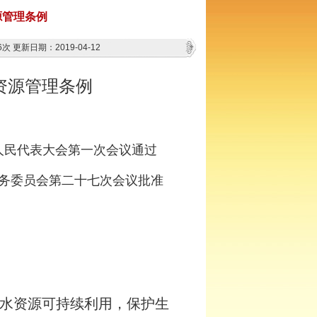
源管理条例
6次
更新日期：2019-04-12
资源管理条例
届人民代表大会第一次会议通过
会常务委员会第二十七次会议批准
水资源可持续利用，保护生