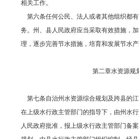
相关工作。
第六条
任何公民、法人或者其他组织都有
务。州、县人民政府应当采取有效措施，加
理，逐步完善节水措施，培育和发展节水产
第二章水资源规
第七条
自治州水资源综合规划及跨县的江
在上级水行政主管部门的指导下，由州水行
人民政府批准，报上级水行政主管部门备案