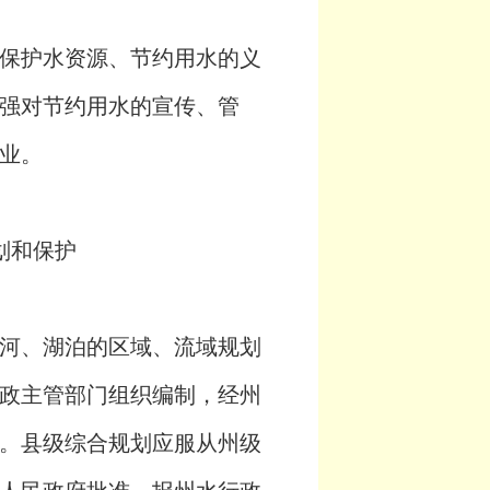
保护水资源、节约用水的义
强对节约用水的宣传、管
业。
划和保护
河、湖泊的区域、流域规划
政主管部门组织编制，经州
。县级综合规划应服从州级