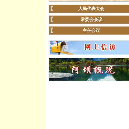
人民代表大会
常委会会议
主任会议