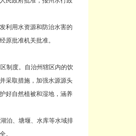
人民政府批准，报州水行政
发利用水资源和防治水害的
经原批准机关批准。
护区制度。自治州辖区内的饮
并采取措施，加强水源源头
护好自然植被和湿地，涵养
、湖泊、塘堰、水库等水域排
全。