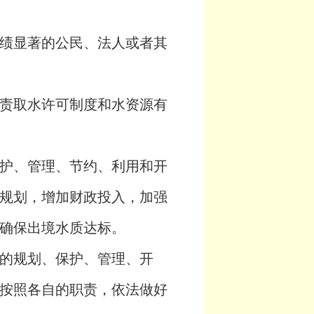
绩显著的公民、法人或者其
责取水许可制度和水资源有
护、管理、节约、利用和开
规划，增加财政投入，加强
确保出境水质达标。
的规划、保护、管理、开
按照各自的职责，依法做好