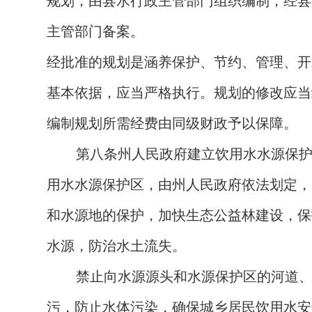
规划，由县水行政主管部门组织编制，经县
主管部门备案。
经批准的规划是涵养保护、节约、管理、开
基本依据，应当严格执行。规划的修改应当
编制规划所需经费由同级财政予以保障。
第八条
州人民政府建立饮用水水源保
用水水源保护区，由州人民政府依法划定，
和水源地的保护，加快生态公益林建设，保
水源，防治水土流失。
禁止向水源源头和水源保护区的河道
污，防止水体污染，确保城乡居民饮用水安