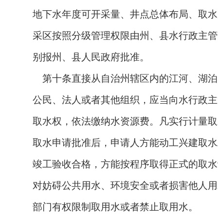
地下水年度可开采量、井点总体布局、取水
采区按照分级管理权限由州、县水行政主管
别报州、县人民政府批准。
第十条
直接从自治州辖区内的江河、湖泊
公民、法人或者其他组织，应当向水行政主
取水权，依法缴纳水资源费。凡实行计量取
取水申请批准后，申请人方能动工兴建取水
竣工验收合格，方能按程序取得正式的取水
对妨碍公共用水、环境安全或者损害他人用
部门有权限制取用水或者禁止取用水。