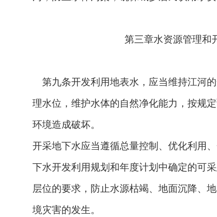
第三章水资源管理和
第九条
开发利用地表水，应当维持江河的
理水位，维护水体的自然净化能力，按规定
环境造成破坏。
开采地下水应当遵循总量控制、优化利用、
下水开发利用规划和年度计划中确定的可采
层位的要求，防止水源枯竭、地面沉降、地
境灾害的发生。