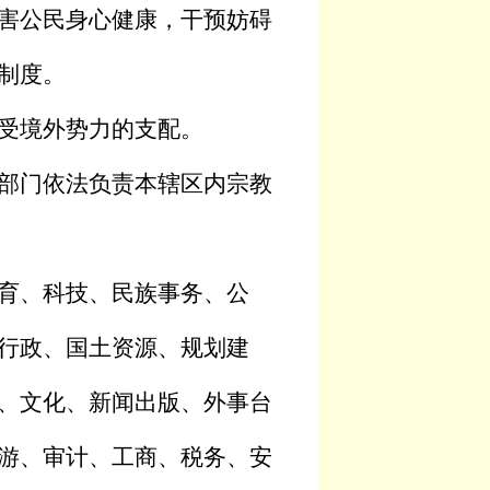
害公民身心健康，干预妨碍
制度。
受境外势力的支配。
部门依法负责本辖区内宗教
育、科技、民族事务、公
行政、国土资源、规划建
、文化、新闻出版、外事台
游、审计、工商、税务、安