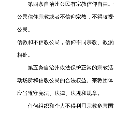
第四条
自治州公民有宗教信仰自由。
公民信仰宗教或者不信仰宗教，不得歧视
公民。
信教和不信教公民，信仰不同宗教、教派
相处。
第五条
自治州依法保护正常的宗教活
动场所和信教公民的合法权益。宗教团体
应当遵守宪法、法律、法规和规章。
任何组织和个人不得利用宗教危害国