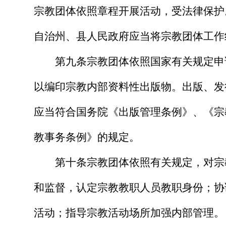
宗教团体依照章程开展活动，受法律保护
自治州、县人民政府应当将宗教团体工作
第九条
宗教团体依照国家有关规定申
以编印宗教内部资料性出版物。出版、发
应当符合国务院《出版管理条例》、《宗
教事务条例》的规定。
第十条
宗教团体依照有关规定，对宗
和监督，认定宗教教职人员教职身份；协
活动；指导宗教活动场所加强内部管理。