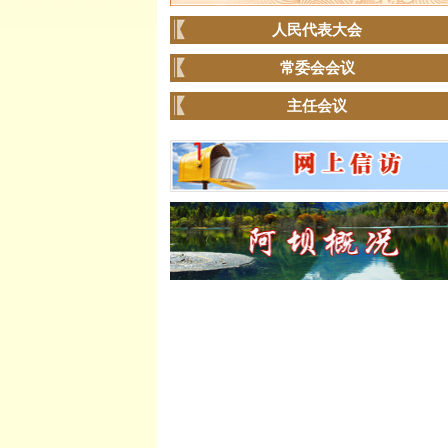
人民代表大会
常委会会议
主任会议