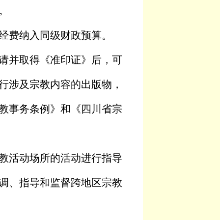
。
经费纳入同级财政预算。
请并取得《准印证》后，可
行涉及宗教内容的出版物，
教事务条例》和《四川省宗
教活动场所的活动进行指导
调、指导和监督跨地区宗教