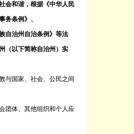
社会和谐，根据《中华人民
事务条例》、
族自治州自治条例》等法
州（以下简称自治州）实
教与国家、社会、公民之间
会团体、其他组织和个人应