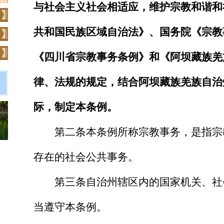
与社会主义社会相适应，维护宗教和谐和
共和国民族区域自治法》、国务院《宗教
《四川省宗教事务条例》和《阿坝藏族羌
律、法规的规定，结合阿坝藏族羌族自治
际，制定本条例。
第二条
本条例所称宗教事务，是指宗
存在的社会公共事务。
第三条
自治州辖区内的国家机关、社
当遵守本条例。