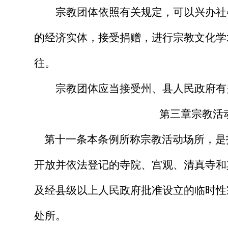
宗教团体依照有关规定，可以兴办社
的经济实体，接受捐赠，进行宗教文化学
往。
宗教团体应当接受州、县人民政府有
第三章宗教活
第十一条
本条例所称宗教活动场所，是
开放并依法登记的寺院、宫观、清真寺和
及经县级以上人民政府批准设立的临时性
处所。