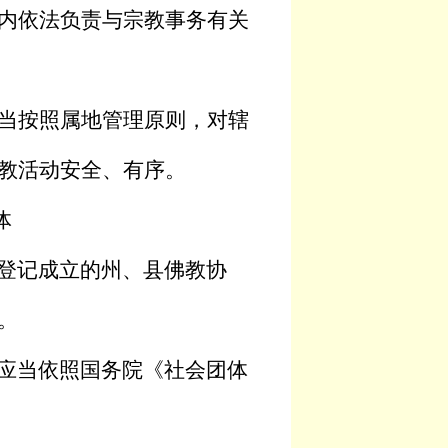
内依法负责与宗教事务有关
当按照属地管理原则，对辖
教活动安全、有序。
体
登记成立的州、县佛教协
。
应当依照国务院《社会团体