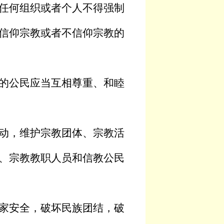
任何组织或者个人不得强制
信仰宗教或者不信仰宗教的
的公民应当互相尊重、和睦
动，维护宗教团体、宗教活
、宗教教职人员和信教公民
家安全，破坏民族团结，破