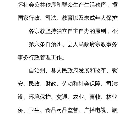
坏社会公共秩序和群众生产生活秩序，损
国家行政、司法、教育以及未成年人保护
各宗教坚持独立自主自办的原则，不
第六条
自治州、县人民政府宗教事务
事务行政管理工作。
自治州、县人民政府发展和改革、教
安、民政、财政、劳动和社会保障、司法
设、环境保护、交通、农业、畜牧、林业
侨、卫生、食品药品监督、广播电视、旅