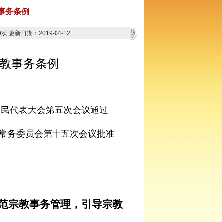
事务条例
9次
更新日期：2019-04-12
教事务条例
人民代表大会第五次会议通过
常务委员会第十五次会议批准
范宗教事务管理，引导宗教