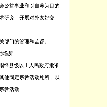
会公益事业和以自养为目的
术研究，开展对外友好交
关部门的管理和监督。
动场所
指经县级以上人民政府批准
其他固定宗教活动处所，以
宗教活动