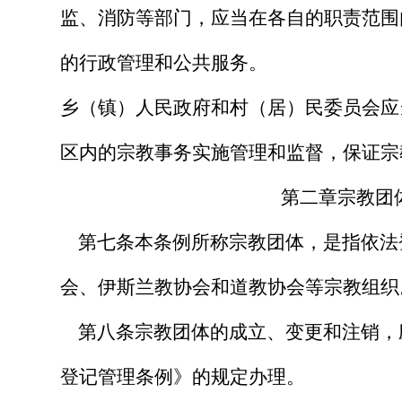
监、消防等部门，应当在各自的职责范围
的行政管理和公共服务。
乡（镇）人民政府和村（居）民委员会应
区内的宗教事务实施管理和监督，保证宗
第二章宗教团
第七条
本条例所称宗教团体，是指依法
会、伊斯兰教协会和道教协会等宗教组织
第八条
宗教团体的成立、变更和注销，
登记管理条例》的规定办理。