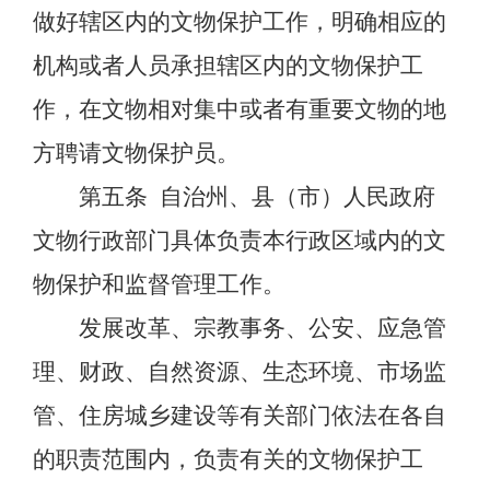
做好辖区内的文物保护工作，明确相应的
机构或者人员承担辖区内的文物保护工
作，在文物相对集中或者有重要文物的地
方聘请文物保护员。
第五条
自治州、县（市）人民政府
文物行政部门具体负责本行政区域内的文
物保护和监督管理工作。
发展改革、宗教事务、公安、应急管
理、财政、自然资源、生态环境、市场监
管、住房城乡建设等有关部门依法在各自
的职责范围内，负责有关的文物保护工