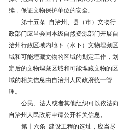
续，保证文物保护单位的安全。
第十五条
自治州、县（市）文物行
政部门应当会同本级自然资源部门开展自
治州行政区域内地下（水下）文物埋藏区
域
和可能埋藏文物的区域
的划定工作，划
定后的文物埋藏区域
和可能埋藏文物的区
域
的相关信息由自治州人民政府统一管
理。
公民、法人或者其他组织可以依法向
自治州人民政府申请公开相关信息。
第十六条
建设工程的选址，应当尽