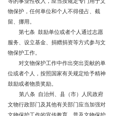
等的事业性收入，应当按规定专门用于文
物保护，任何单位和个人不得侵占、截
留、挪用。
第七条
鼓励单位或者个人通过志愿
服务、设立基金、捐赠捐资等方式参与文
物保护工作。
对文物保护工作中作出突出贡献的单
位或者个人，按照国家有关规定给予精神
鼓励或者物质奖励。
第八条
自治州、县（市）人民政府
文物行政部门及其他有关部门应当加强对
文物保护工作的宣传教育，普及文物保护