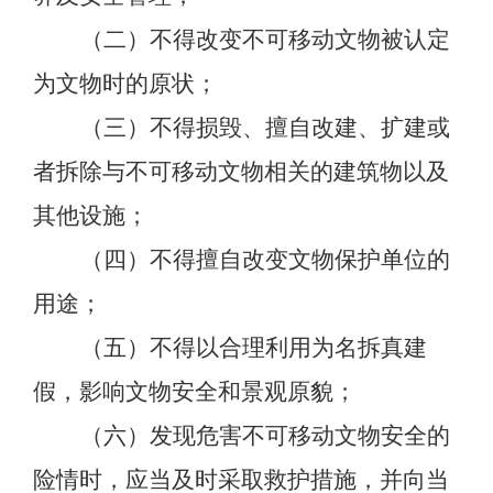
（二）不得改变不可移动文物被认定
为文物时的原状；
（三）不得损毁、擅自改建、扩建或
者拆除与不可移动文物相关的建筑物以及
其他设施；
（四）不得擅自改变文物保护单位的
用途；
（五）不得以合理利用为名拆真建
假，影响文物安全和景观原貌；
（六）发现危害不可移动文物安全的
险情时，应当及时采取救护措施，并向当