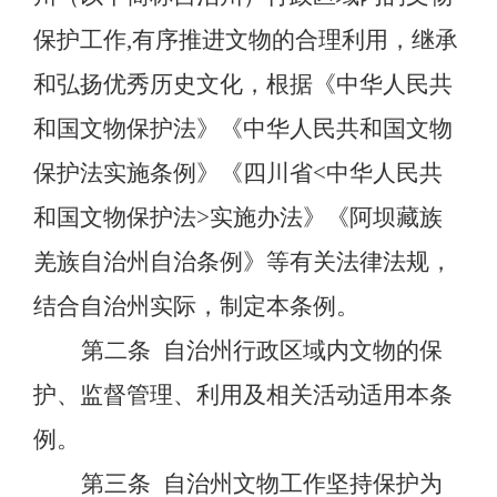
保护工作
,有序推进文物的合理利用，继承
和弘扬优秀历史文化，根据《中华人民共
和国文物保护法》《中华人民共和国文物
保护法实施条例》《四川省<中华人民共
和国文物保护法>实施办法》《阿坝藏族
羌族自治州自治条例》等有关法律法规，
结合自治州实际，制定本条例。
第二条
自治州行政区域内文物的保
护、监督管理、利用及相关活动适用本条
例。
第三条
自治州文物工作坚持保护为