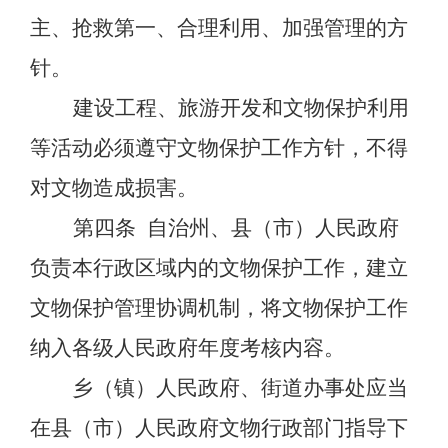
主、抢救第一、合理利用、加强管理的方
针。
建设工程、旅游开发和文物保护利用
等活动必须遵守文物保护工作方针，不得
对文物造成损害。
第四条
自治州、县（市）人民政府
负责本行政区域内的文物保护工作，建立
文物保护管理协调机制，将文物保护工作
纳入各级人民政府年度考核内容。
乡（镇）人民政府、街道办事处应当
在县（市）人民政府文物行政部门指导下