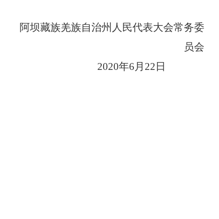
阿坝藏族羌族自治州人民代表大会常务委
员会
2020年6月
22
日