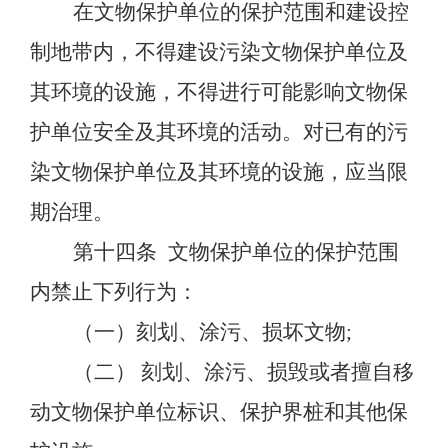
在文物保护单位的保护范围和建设控
制地带内，不得建设污染文物保护单位及
其环境的设施，不得进行可能影响文物保
护单位安全及其环境的活动。对已有的污
染文物保护单位及其环境的设施，应当限
期治理。
第十四条
文物保护单位的保护范围
内禁止下列行为：
（一）刻划、涂污、损坏文物
;
（二）
刻划、涂污、损毁或者擅自移
动文物保护单位标识、保护界桩和其他保