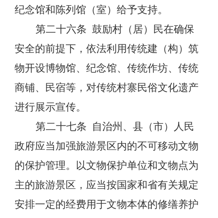
纪念馆和陈列馆（室）给予支持。
第二十六条
鼓励村（居）民在确保
安全的前提下，依法利用传统建（构）筑
物开设博物馆、纪念馆、传统作坊、传统
商铺、民宿等，对传统村寨民俗文化遗产
进行展示宣传。
第二十七条
自治州、县（市）人民
政府应当加强旅游景区内的不可移动文物
的保护管理。以文物保护单位和文物点为
主的旅游景区，应当按国家和省有关规定
安排一定的经费用于文物本体的修缮养护