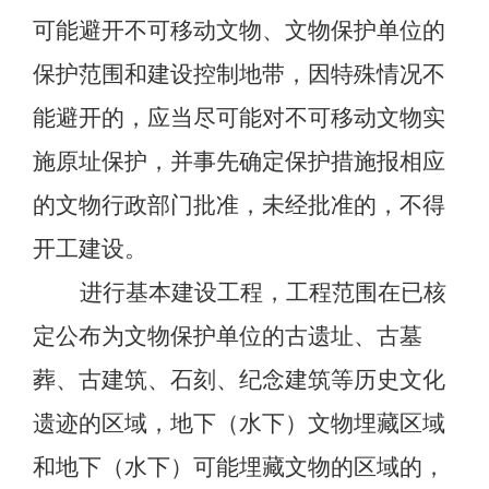
可能避开不可移动文物、
文物保护单位的
保护范围和建设控制地带
，因特殊情况不
能避开的，
应当尽可能对不可移动文物实
施原址保护，并事先确定保护措施报相应
的文物行政部门批准，未经批准的，不得
开工建设。
进行基本建设工程，工程范围在已核
定公布为文物保护单位的古遗址、古墓
葬、古建筑、石刻、纪念建筑等历史文化
遗迹的区域，地下（水下）文物埋藏区域
和地下（水下）可能埋藏文物的区域的，