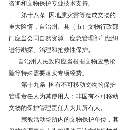
咨询和文物保护专业技术支持。
第十八条
因地质灾害等造成文物的
重大险情，自治州、县（市）文物行政部
门应当会同自然资源、应急管理部门组织
进行勘探、治理和抢救性保护。
自治州人民政府应当根据文物应急抢
险等特殊需要落实专项经费。
第十九条
国有不可移动文物的保护
管理责任人为其使用人；非国有不可移动
文物的保护管理责任人为其所有人。
宗教活动场所内的文物保护单位，其