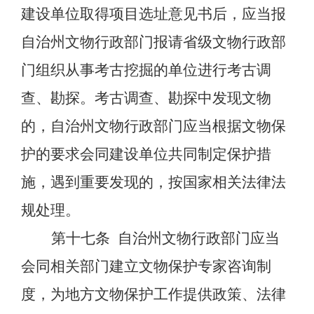
建设单位取得项目选址意见书后，
应当报
自治州文物行政部门报请省级文物行政部
门组织从事考古挖掘的单位进行考古调
查、勘探。考古调查、勘探中发现文物
的，自治州文物行政部门应当根据文物保
护的要求会同建设单位共同制定保护措
施，遇到重要发现的，按国家相关法律法
规处理。
第十七条
自治州文物行政部门应当
会同相关部门建立文物保护专家咨询制
度，为地方文物保护工作提供政策、法律