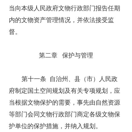
当向本级人民政府文物行政部门报告任期
内的文物资产管理情况，并依法接受监
督。
第二章
保护与管理
第十一条
自治州、县（市）人民政
府制定国土空间规划及有关专项规划，应
当根据文物保护的需要，事先由自然资源
等部门会同文物行政部门商定各级文物保
护单位的保护措施，并纳入规划。