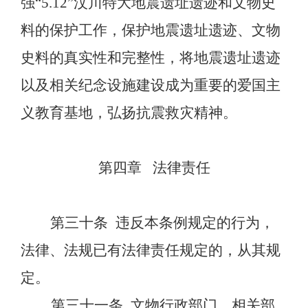
强
“5.12”汶川特大地震遗址遗迹和文物史
料的保护工作，保护地震遗址遗迹、文物
史料的真实性和完整性，将地震遗址遗迹
以及相关纪念设施建设成为重要的爱国主
义教育基地，弘扬抗震救灾精神。
第四章
法律责任
第三十条
违反本条例规定的行为，
法律、法规已有法律责任规定的，从其规
定。
第三十一条
文物行政部门、相关部