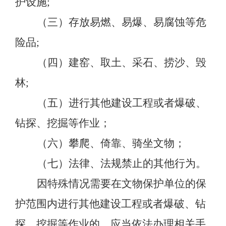
护设施
;
（三）存放易燃、易爆、易腐蚀等危
险品
;
（四）建窑、取土、采石、捞沙、毁
林
;
（五）进行其他建设工程或者爆破、
钻探、挖掘等作业；
（六）攀爬、倚靠、骑坐文物；
（七）法律、法规禁止的其他行为。
因特殊情况需要在文物保护单位的保
护范围内进行其他建设工程或者爆破、钻
探、挖掘等作业的，应当依法办理相关手