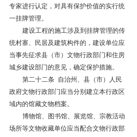
专家进行认定，对具有保护价值的实行统
一挂牌管理。
建设工程的施工涉及到挂牌管理的传
统村寨、民居及建筑构件的，建设单位应
当事先征求县（市）文物行政部门和住房
城乡建设部门的意见，确定保护措施。
第二十二条
自治州、县（市）人民
政府文物行政部门应当分别建立本行政区
域内的馆藏文物档案。
博物馆、图书馆、展览馆、宗教活动
场所等文物收藏单位应当配合文物行政部