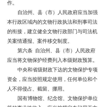
作。
自治州、县（市）人民政府应当加强
本行政区域内的文物行政执法和刑事司法
的衔接，建立健全文物行政部门与司法机
关案情通报、案件移交制度。
第六条
自治州、县（市）人民政府
应当将文物保护经费列入本级财政预算。
中央和省级财政下达的文物保护专项
资金，应当按照规定使用，任何单位和个
人不得侵占、截留、挪用。
国有博物馆、纪念馆、文物保护单位