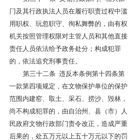
门及其行政执法人员在履行职责过程中滥
用职权、玩忽职守、徇私舞弊的，由有权
机关按照管理权限对主管人员和其他直接
责任人员依法给予政务处分；构成犯罪
的，依法追究刑事责任。
第三十二条
违反本条例第十四条第
一款第四项规定，在文物保护单位的保护
范围内建窑、取土、采石、捞沙、毁林，
尚不构成犯罪的，由自治州、县（市）人
民政府文物行政部门责令改正，造成严重
后果的，处五万元以上五十万元以下的罚