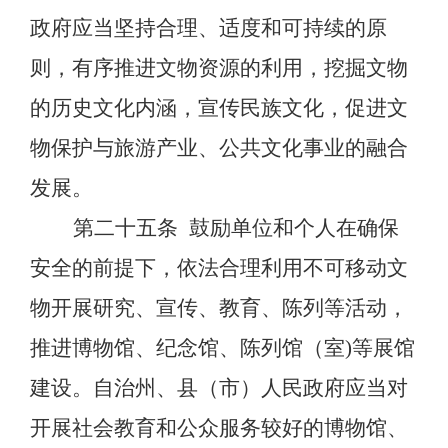
政府应当坚持合理、适度和可持续的原
则，有序推进文物资源的利用，挖掘文物
的历史文化内涵，宣传民族文化，促进文
物保护与旅游产业、公共文化事业的融合
发展。
第二十五条
鼓励单位和个人在确保
安全的前提下，依法合理利用不可移动文
物开展研究、宣传、教育、陈列等活动，
推进博物馆、纪念馆、陈列馆（室
)等展馆
建设。自治州、县（市）人民政府应当对
开展社会教育和公众服务较好的博物馆、