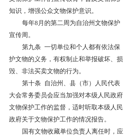
知识，增强公众文物保护意识。
每年
8月的第二周为自治州文物保护
宣传周。
第九条
一切单位和个人都有依法保
护文物的义务，有权制止和举报破坏、损
毁、非法买卖文物的行为。
第十条
自治州、县（市）人民代表
大会常务委员会应当加强对本级人民政府
文物保护工作的监督，适时听取本级人民
政府关于文物保护工作的情况报告。
国有文物收藏单位负责人离任时，应