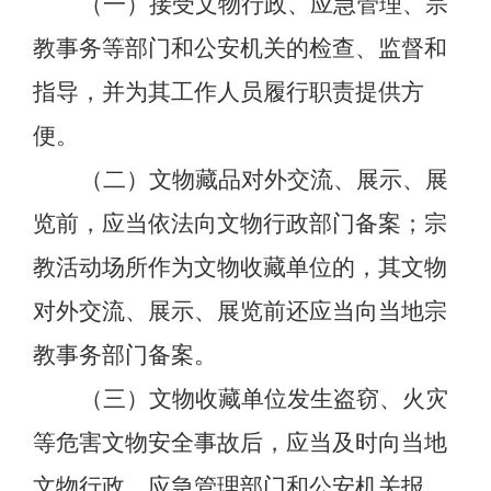
（一）接受文物行政、应急管理、宗
教事务等部门和公安机关的检查、监督和
指导，并为其工作人员履行职责提供方
便。
（二）文物藏品对外交流、展示、展
览前，应当依法向文物行政部门备案；宗
教活动场所作为文物收藏单位的，其文物
对外交流、展示、展览前还应当向当地宗
教事务部门备案。
（三）文物收藏单位发生盗窃、火灾
等危害文物安全事故后，应当及时向当地
文物行政、应急管理部门和公安机关报