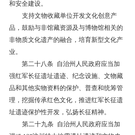
和安全建设。
支持文物收藏单位开发文化创意产
品，鼓励与非馆藏资源及与博物馆相关的
非物质文化遗产的融合，培育新型文化产
业。
第二十八条
自治州人民政府应当加
强红军长征遗址遗迹、纪念设施、文物藏
品和其他实物资料的保护、普查和统筹管
理，挖掘传承红色文化，推进红军长征遗
址遗迹保护性开发，弘扬长征精神。
第二十九条
自治州人民政府应当加