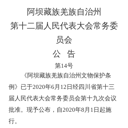
阿坝藏族羌族自治州
第十二届人民代表大会常务委
员会
公
告
第
14
号
《阿坝藏族羌族自治州文物保护条
例》已于
2020年6月12日经四川省第十三
届人民代表大会常务委员会第十九次会议
批准。现予公布，自2020年8月1日起施
行。