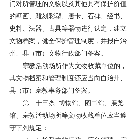
门对所管理的文物以及其他具有保护价值
的壁画、雕刻彩塑、唐卡、石碑、经书、
史料、法器、古具等器物进行认定，建立
文物档案，健全保护管理制度，并报自治
州、县（市）文物行政部门备案。
宗教活动场所作为文物收藏单位的，
其文物档案和管理制度还应当向自治州、
县（市）宗教事务部门备案。
第二十三条
博物馆、图书馆、展览
馆、宗教活动场所等文物收藏单位应当遵
守下列规定：