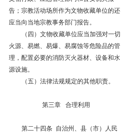
告；宗教活动场所作为文物收藏单位的还
应当向当地宗教事务部门报告。
（四）文物收藏单位应当加强对一切
火源、易燃、易爆、易腐蚀等危险品的管
理，配置必要的消防灭火器材、设备和水
源设施。
（五）法律法规规定的其他职责。
第三章
合理利用
第二十四条
自治州、县（市）人民