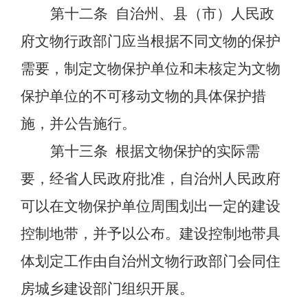
第十二条
自治州、县（市）人民政
府文物行政部门应当根据不同文物的保护
需要，制定文物保护单位和未核定为文物
保护单位的不可移动文物的具体保护措
施，并公告施行。
第十三条
根据文物保护的实际需
要，经省人民政府批准，自治州人民政府
可以在文物保护单位周围划出一定的建设
控制地带，并予以公布。
建设控制地带具
体划定工作由自治州文物行政部门会同住
房城乡建设部门组织开展。