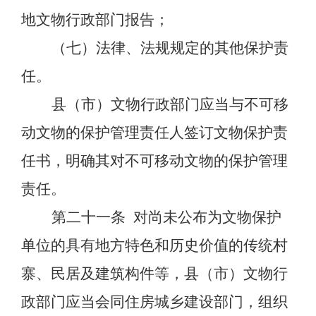
地文物行政部门报告；
（七）法律、法规规定的其他保护责
任。
县（市）文物行政部门应当与不可移
动文物的
保护管理责任人
签订文物保护责
任书，明确其对不可移动文物的保护管理
责任。
第二十一条
对尚未公布为文物保护
单位的具有地方特色和历史价值的传统村
寨、民居及建筑构件等，县（市）文物行
政部门应当会同住房城乡建设部门，组织