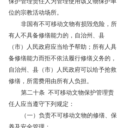
保护管理责任人为管理使用该文物保护单
位的宗教活动场所。
非国有不可移动文物有损毁危险，所
有人不具备修缮能力的，自治州、县
（市）人民政府应当给予帮助；所有人具
备修缮能力而拒不依法履行修缮义务的，
自治州、县（市）人民政府可以给予抢救
修缮，所需费用由所有人负担。
第二十条
不可移动文物保护管理责
任人应当遵守下列规定：
（一）负责不可移动文物的修缮、保
养及安全管理；