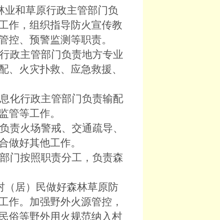
林业和草原行政主管部门负
工作，组织指导防火宣传教
管控、预警监测等职责。
行政主管部门负责地方专业
配、火灾扑救、应急救援、
息化行政主管部门负责输配
监管等工作。
负责火场警戒、交通疏导、
合做好其他工作。
部门按照职责分工，负责森
村（居）民做好森林草原防
工作。加强野外火源管控，
民俗等野外用火规范纳入村