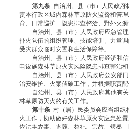
第九条
自治州、县（市）人民政府
责本行政区域内森林草原防火监督和管理
育、日常巡护、隐患排查整治、野外火源
自治州、县（市）人民政府应急管理
扑火队伍的组织管理、技能培训、力量调
受灾群众临时安置和生活保障等。
自治州、县（市）人民政府经济和信
电设施森林草原火灾风险隐患排查整治和
自治州、县（市）人民政府公安部门
治安维护、火案侦破工作，并根据职责配
自治州、县（市）人民政府其他有关
林草原防灭火的有关工作。
第十条
村（居）民委员会应当组织
火工作，协助做好森林草原火灾应急处置
依法将农事、丧葬、祭祀、宗教、煨桑、