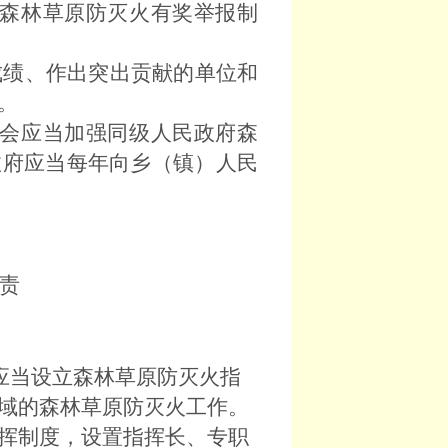
森林草原防灭火有奖举报制
绩、作出突出贡献的单位和
。
会应当加强同级人民政府森
政府应当每年向乡（镇）人民
责
应当设立森林草原防灭火指
域的森林草原防灭火工作。
挥制度，设置指挥长、专职