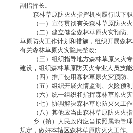
副指挥长。
森林草原防灭火指挥机构履行以下职
（一）宣传贯彻有关森林草原防灭火
（二）建立健全森林草原火灾预防、
草原防火工作计划和措施，组织开展森林
有关森林草原火灾隐患整改;
（三）组织指导地方森林草原火灾专
建设，组织森林草原防灭火专业人员
（四）推广使用森林草原火灾预防、
（五）组织开展火情监测、火险预测
（六）统一组织和指挥森林草原火灾
（七）协调解决森林草原防灭火工作
（八）其他应当由森林草原防灭火指
乡（镇）人民政府应当按照属地管理
规定，做好本辖区森林草原防灭火工作。