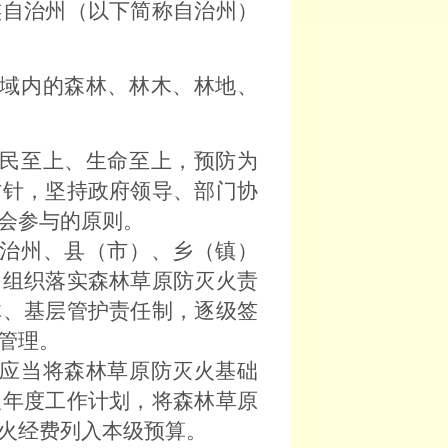
族自治州（以下简称自治州）
域内的森林、林木、林地、
民至上、生命至上，预防为
方针，坚持政府领导、部门协
会参与的原则。
治州、县（市）、乡（镇）
，组织落实森林草原防灭火责
体、基层管护责任制，逐级签
管理。
应当将森林草原防灭火基础
及年度工作计划，将森林草原
火经费列入本级预算。