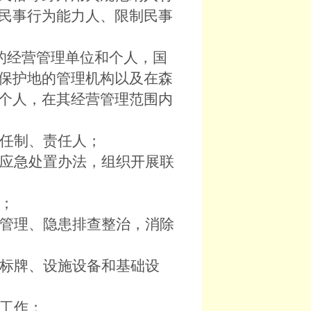
民事行为能力人、限制民事
的经营管理单位和个人，国
保护地的管理机构以及在森
个人，在其经营管理范围内
任制、责任人；
应急处置办法，组织开展联
；
管理、隐患排查整治，消除
标牌、设施设备和基础设
工作；