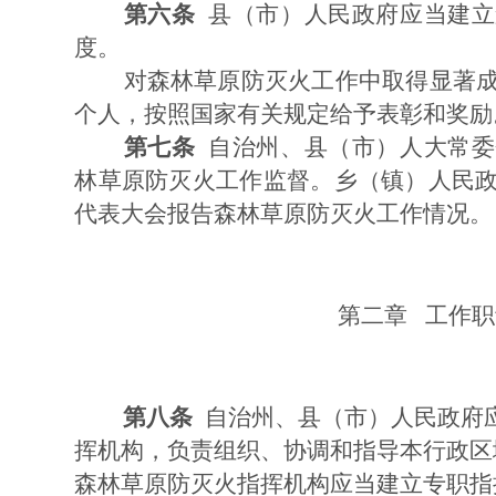
第六条
县（市）人民政府应当建立
度。
对森林草原防灭火工作中取得显著成
个人，按照国家有关规定给予表彰和奖励
第七条
自治州、县（市）人大常委
林草原防灭火工作监督。乡（镇）人民
代表大会报告森林草原防灭火工作情况。
第二章 工作职
第八条
自治州、县（市）人民政府
挥机构，负责组织、协调和指导本行政区
森林草原防灭火指挥机构应当建立专职指