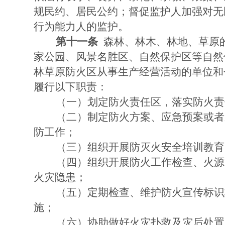
规民约、居民公约；督促监护人加强对无
行为能力人的监护。
第十一条
森林、林木、林地、草原
家公园、风景名胜区、自然保护区等自然
林草原防火区从事生产经营活动的单位和
履行以下职责：
（一）划定防火责任区，落实防火责
（二）制定防火方案、应急预案或者
防工作；
（三）组织开展防灭火安全培训教育
（四）组织开展防火工作检查、火源
火灾隐患；
（五）定期检查、维护防火宣传标识
施；
（六）协助做好火灾扑救及灾后处置