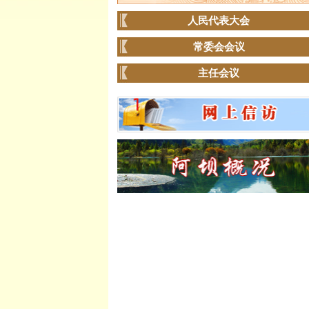
人民代表大会
常委会会议
主任会议