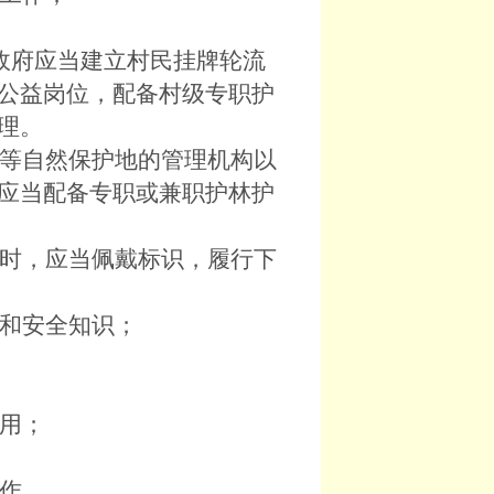
政府应当建立村民挂牌轮流
公益岗位，配备村级专职护
理。
等自然保护地的管理机构以
应当配备专职或兼职护林护
时，应当佩戴标识，履行下
和安全知识；
用；
作。