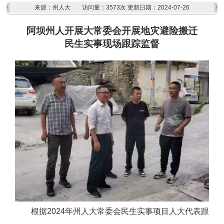
来源：州人大
访问量：
3573次
更新日期：2024-07-26
阿坝州人开展大常委会开展地灾避险搬迁
民生实事现场跟踪监督
根据2024年州人大常委会民生实事项目人大代表跟