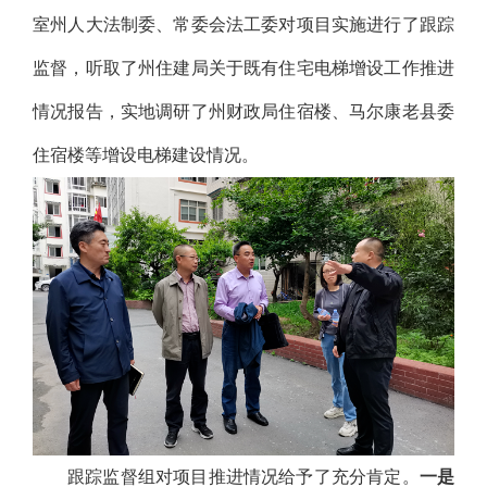
室州人大法制委、常委会法工委对项目实施进行了跟踪
监督，听取了州住建局关于既有住宅电梯增设工作推进
情况报告，实地调研了州财政局住宿楼、马尔康老县委
住宿楼等增设电梯建设情况。
跟踪监督组对项目推进情况给予了充分肯定。
一是