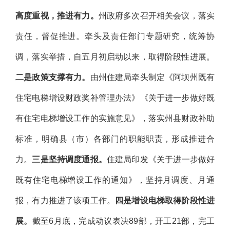
高度重视，推进有力。
州政府多次召开相关会议，落实
责任，督促推进。牵头及责任部门专题研究，统筹协
调，落实举措，自五月初启动以来，取得阶段性进展。
二是政策支撑有力。
由州住建局牵头制定《阿坝州既有
住宅电梯增设财政奖补管理办法》《关于进一步做好既
有住宅电梯增设工作的实施意见》，落实州县财政补助
标准，明确县（市）各部门的职能职责，形成推进合
力。
三是坚持调度通报。
住建局印发《关于进一步做好
既有住宅电梯增设工作的通知》，坚持月调度、月通
报，有力推进了该项工作。
四是增设电梯取得阶段性进
展。
截至6月底，完成动议表决89部，开工21部，完工