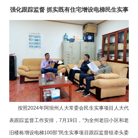
强化跟踪监督 抓实既有住宅增设电梯民生实事
按照2024年阿坝州人大常委会民生实事项目人大代
表跟踪监督工作安排，7月19日，“为全州老旧小区和老
旧楼栋增设电梯100部”民生实事项目跟踪监督组牵头委