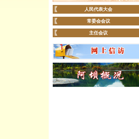
人民代表大会
常委会会议
主任会议