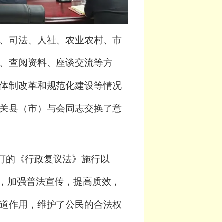
、司法、人社、农业农村、市
、查阅资料、座谈交流等方
体制改革和规范化建设等情况
关县（市）与会同志交换了意
修订的《行政复议法》施行以
念，加强普法宣传，提高质效，
道作用，维护了公民的合法权