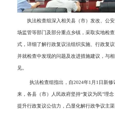
执法检查组深入相关县（市）发改、公安
场监管等部门及部分重点乡镇，采取实地检查
式，详细了解行政复议法组织实施、行政复议
并就检查中发现的问题及改进措施建议，与相
见。
执法检查组指出，自2024年1月1日新
来，各县（市）人民政府坚持“复议为民”理
提升行政复议公信力，凸显化解行政争议主渠