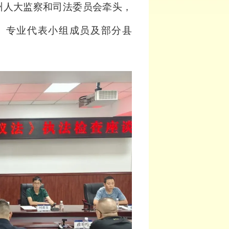
州人大监察和司法委员会牵头，
、专业代表小组成员及部分县