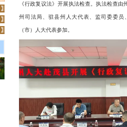
《行政复议法》开展执法检查。执法检查由
州司法局、驻县州人大代表、监司委委员
（市）人大代表参加。