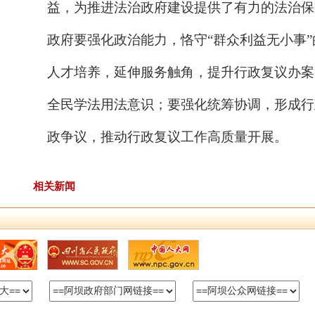
益，为推进法治政府建设提供了有力的法治保
政府要强化政治能力，恪守“群众利益无小事
人才培养，延伸服务触角，提升行政复议办案
全民学法用法意识；要强化统筹协调，形成行
政争议，推动行政复议工作高质量开展。
相关新闻