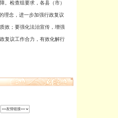
障。检查组要求，各县（市）
”的理念，进一步加强行政复议
质效；要强化法治宣传，增强
政复议工作合力，有效化解行