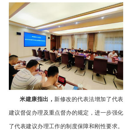
米建康指出，
新修
改
的代表法增加了代表
建议督促办理及重点督办的规定
，
进一步强化
了代表建议办理工作的制度保障和刚性要求。