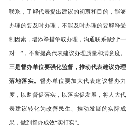
联系，了解代表提出建议的初衷和目的，能够
办理的要及时办理，不能及时办理的要解释受
制因素，增添举措争取办理，沟通联系做到
“
一
对一
”
，不断提高代表建议办理质量和满意度
。
三是督办单位要强化监督，推动
代表建议办理
落地落实
。
督办单位要加大代表建议督办力
度，
以监督促落实，以落实促发展，将人大代
表建议转化为改善民生、推动发展的实际成
果，做到督办成效
“
实打实
”
。