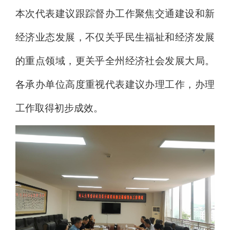
本次代表建议跟踪督办工作聚焦交通建设和新
经济业态发展，不仅关乎民生福祉和经济发展
的重点领域，更关乎全州经济社会发展大局。
各承办单位高度重视代表建议办理工作，办理
工作取得初步成效。