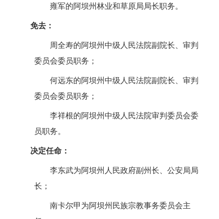
雍
军的阿坝州林业和草原局局长职务。
免去：
周全寿的阿坝州中级人民法院副院长、审判
委员会委员职务；
何远东的阿坝州中级人民法院副院长、审判
委员会委员职务；
李祥根的阿坝州中级人民法院审判委员会委
员职务。
决定任命：
李东武为阿坝州人民政府副州长、公安局局
长；
南卡尔甲为阿坝州民族宗教事务委员会主