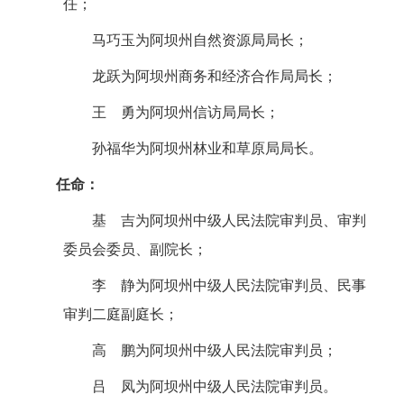
任；
马巧玉为阿坝州自然资源局局长；
龙
跃为阿坝州商务和经济合作局局长；
王
勇为阿坝州信访局局长；
孙福华为阿坝州林业和草原局局长。
任命：
基 吉为阿坝州中级人民法院审判员、审判
委员会委员、副院长；
李
静为阿坝州中级人民法院审判员、民事
审判二庭副庭长；
高
鹏为阿坝州中级人民法院审判员；
吕
凤为阿坝州中级人民法院审判员。