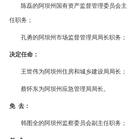
陈磊的阿坝州国有资产监督管理委员会主
任职务；
孔勇的阿坝州市场监督管理局局长职务；
决定任命：
王世伟为阿坝州住房和城乡建设局局长；
蔡怀东为阿坝州应急管理局局长。
免
去：
韩图全的阿坝州监察委员会副主任职务；