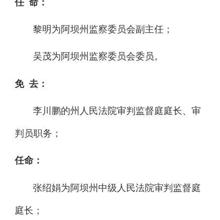
任 命：
黎明为阿坝州监察委员会副主任；
吴茂为阿坝州监察委员会委员。
免
去：
李川鹏的州人民法院审判监督庭庭长、审
判员职务；
任命：
张绍娟为阿坝州中级人民法院审判监督庭
庭长；