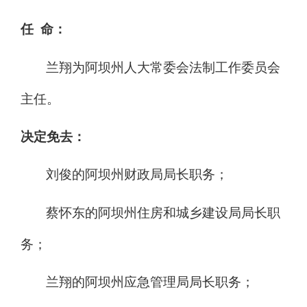
任 命：
兰翔为阿坝州人大常委会法制工作委员会
主任。
决定免去：
刘俊的阿坝州财政局局长职务；
蔡怀东的阿坝州住房和城乡建设局局长职
务；
兰翔的阿坝州应急管理局局长职务；