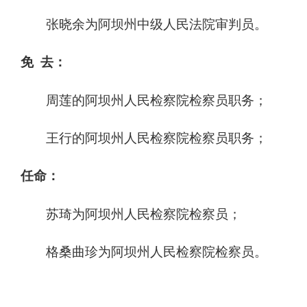
张晓余为阿坝州中级人民法院审判员。
免
去：
周莲的阿坝州人民检察院检察员职务；
王行的阿坝州人民检察院检察员职务；
任命：
苏琦为阿坝州人民检察院检察员；
格桑曲珍为阿坝州人民检察院检察员。