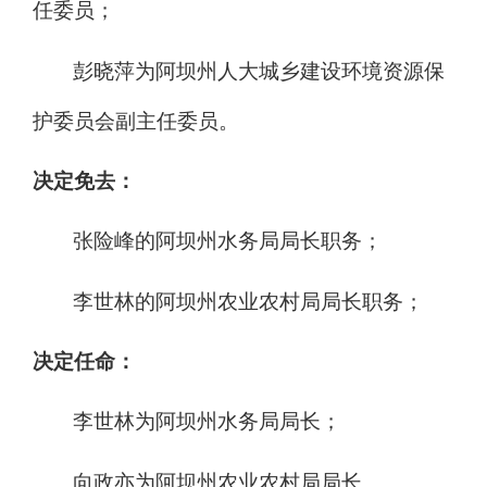
任委员；
彭晓萍为阿坝州人大城乡建设环境资源保
护委员会副主任委员。
决定免去：
张险峰的阿坝州水务局局长职务；
李世林的阿坝州农业农村局局长职务；
决定任命：
李世林为阿坝州水务局局长
；
向政
亦
为阿坝州农业农村局局长
。