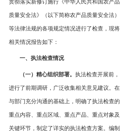
贯彻落实新修订施行《中华人民共和国农产品
质量安全法》
（以下简称
农产品质量安全法
）
等法律法规的各项规定情况进行了检查，现将
相关情况报告如下：
一、执法检查情况
（一）精心组织部署。
执法检查开展前，
进行了前期调研，广泛收集相关意见建议。在
与部门充分沟通的基础上，明确了执法检查的
重点内容、重点区域、重点产品、重点对象及
关键环节，制定了详实的执法检查方案。编制