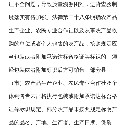
证不全问题，导致质量溯源困难，进货查验制
度落实有待加强。
法律第三十八条
明确农产品
生产企业、农民专业合作社以及从事农产品收
购的单位或者个人销售的农产品，按照规定应
当包装或者附加承诺达标合格证等标识的，须
经包装或者附加标识后方可销售。
部分县
（市）农产品生产企业、农民专业合作社及个
体销售者未严格执行包装或附加承诺达标合格
证等标识规定。部分农产品未按照规定标明产
品的品名、产地、生产者、生产日期、保质