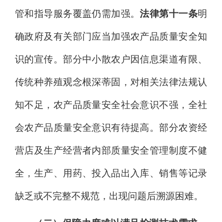
管和指导服务覆盖仍需加强。
法律第十一条
明
确政府及有关部门应当加强农产品质量安全知
识的宣传。部分中
小散农户因信息渠道有限、
传统种养殖观念根深蒂固，对相关法律法规认
知不足，农产品质量安全社会意识不强，全社
会农产品质量安全意识有待提高。
部分农资经
营店及生产经营者内部质量安全管理制度不健
全，生产、用药、投入品出入库、销售等记录
缺乏或不完整不规范，出现问题后溯源困难。