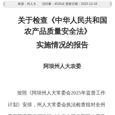
来源：州人大
访问量：
4535次
更新日期：2025-12-16
关于
检查
《中华人民共和国
农产品质量安全法》
实施
情况的报告
阿坝州人大农委
按照《阿坝州人大常委会
2025
年监督工作
计划》安排，州人大常委会执法检查组对全州