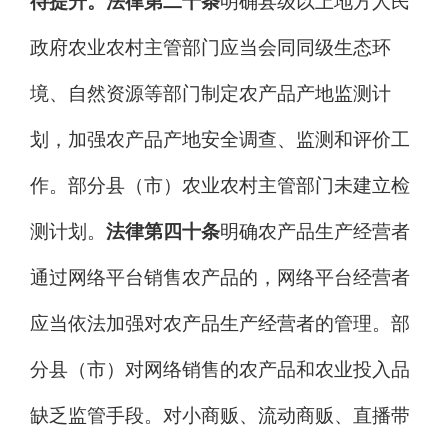
待提升。
法律第二十条
明确县级以上地方人民
政府农业农村主管部门应当会同同级生态环
境、自然资源等部门制定农产品产地监测计
划，加强农产品产地安全调查、监测和评价工
作。部分县（市）农业农村主管部门未建立检
测计划。
法律第四十条
明确
农产品生产经营者
通过网络平台销售农产品的，网络平台经营者
应当依法加强对农产品生产经营者的管理。
部
分县（市）对网络销售的农产品和农业投入品
缺乏监管手段。对小商贩、流动商贩、直播带