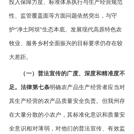
投入保障力度、标准体系执行与生产经营规范
性、监管覆盖面等方面问题依然突出，与守
护
“净土阿坝”生态本底、发展现代高原特色农
牧业、服务乡村全面振兴的目标要求仍存在较
大差距。
（一）普法宣传的广度、深度和精准度不
足。
法律第七条
明确农产品生产经营者应当对
其生产经营的农产品质量安全负责。但我州存
在大量分散的小农户，其标准化意识和质量安
全意识相对薄弱，对他们的普法宣传、有效监