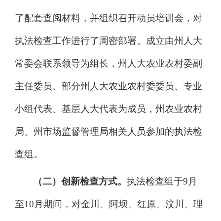
了配套查阅材料，并组织召开动员培训会，对
执法检查工作进行了周密部署。成立由州人大
常委会联系领导为组长，州人大农业农村委副
主任委员、部分州人大农业农村委委员、专业
小组代表、基层人大代表为成员，州农业农村
局、州市场监督管理局相关人员参加的执法检
查组。
（二）创新检查方式。
执法检查组于
9
月
至
10
月期间，对金川、阿坝、红原、汶川、理