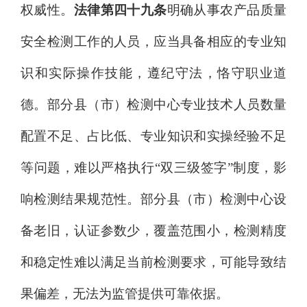
权威性。
法律第四十九条
明确从事农产品质量
安全检测工作的人员，应当具备相应的专业知
识和实际操作技能，遵纪守法，恪守职业道
德。部分县（市）检测中心专业技术人员数量
配置不足、占比低、专业知识和实操经验不足
等问题，难以严格执行
“双三级签字”制度，影
响检测结果规范性。部
分县（市）检测中心
设
备老旧，认证参数少，覆盖范围小，检测精度
和稳定性难以满足当前检测要求，可能导致结
果偏差，无法为监管提供可靠依据。