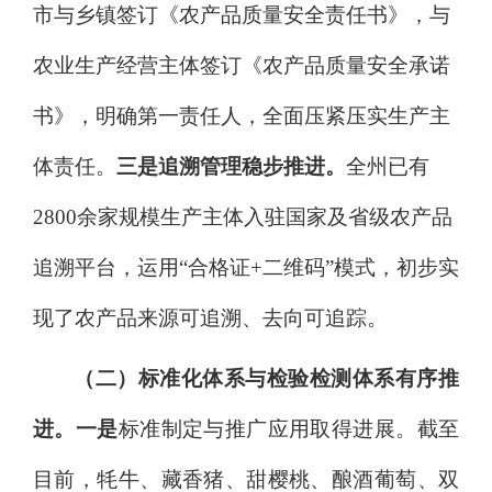
市与乡镇签订《农产品质量安全责任书》，与
农业生产经营主体签订《农产品质量安全承诺
书》，明确第一责任人，全面压紧压实生产主
体责任。
三是追溯管理稳步推进。
全州
已有
2800
余
家规模生产主体入驻国家及省级农产品
追溯平台，运用
“合格证+二维码”模式，初步实
现了农产品来源可追溯、去向可追踪。
（二）标准化体系与检验检测体系有序推
进。
一是
标准制定与推广应用取得进展。截至
目前，牦牛、藏香猪、甜樱桃、酿酒葡萄、双