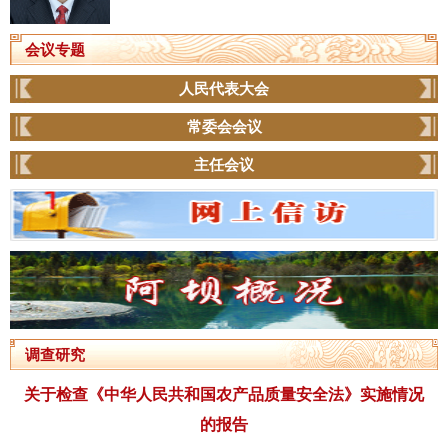
会议专题
人民代表大会
常委会会议
主任会议
调查研究
关于检查《中华人民共和国农产品质量安全法》实施情况
的报告