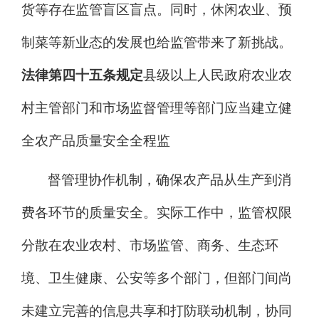
货等存在监管盲区盲点。同时，休闲农业、预
制菜等新业态的发展也给监管带来了新挑战。
法律第四十五条规定
县级以上人民政府农业农
村主管部门和市场监督管理等部门应当建立健
全农产品质量安全全程监
督管理协作机制，确保农产品从生产到消
费各环节的质量安全。实际工作中，监管权限
分散在农业农村、市场监管、商务、生态环
境、卫生健康、公安等多个部门，但部门间尚
未建立完善的信息共享和打防联动机制，协同