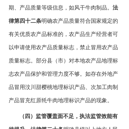
期、产品质量等级信息，如风干牛肉制品。
法
律第四十二条
明确
农产品质量符合国家规定的
有关优质农产品标准的，农产品生产经营者可
以申请使用农产品质量标志
，
禁止冒用农产品
质量标志。
部分县（市）对本地农产品地理标
志农产品保护和管理力度不够。如存在外地产
品冒用汶川甜樱桃地理标识产品、次加工肉制
产品冒充红原牦牛肉地理标识产品的现象。
（四）监管覆盖面不足，执法监管效能有