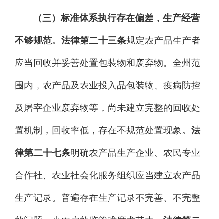
（三）标准体系执行存在偏差，生产经营
不够规范。
法律第二十三条
规定农产品生产者
应当回收并妥善处置包装物和废弃物。全州范
围内，农产品及农业投入品包装物、疫病防控
及屠宰企业废弃物等，尚未建立完整的回收处
置机制，回收率低，存在不规范处置现象。
法
律第二十七条
明确农产品生产企业、农民专业
合作社、农业社会化服务组织应当建立农产品
生产记录。
普遍
存在生产记录不完善、不完整