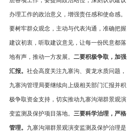
层各项工作，要提高政治站位，深刻认识建议
办理工作的政治意义，增强责任感和使命感。
要树牢群众观念，主动与代表沟通，准确把握
建议初衷，听取建议意见，让每一份民意都落
地有声，推动一方发展。
二要积极争取，加强
汇报。
社会高度关注九寨沟、黄龙水质问题，
九寨沟管理局要继续向上级相关部门汇报并积
极争取资金支持，切实推动九寨沟湖群景观演
变监测及保护项目落地。
三要科学治理，严格
管理。
九寨沟湖群景观演变监测及保护治理是