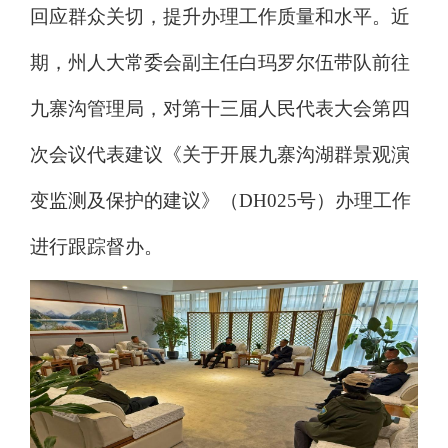
回应群众关切，提升办理工作质量和水平。近
期，州人大常委会副主任白玛罗尔伍带队前往
九寨沟管理局，对第十三届人民代表大会第四
次会议代表建议《关于开展九寨沟湖群景观演
变监测及保护的建议》
（
DH025号）
办理工作
进行跟踪督办。