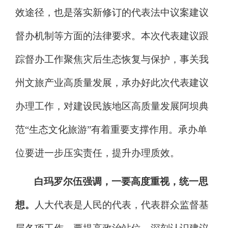
效途径，也是落实新修订的代表法中议案建议
督办机制等方面的法律要求。
本次代表建议跟
踪督办工作聚焦
灾后生态恢复与保护，事关我
州文旅产业高质量发展，承办好此次
代表建议
办理工作
，
对建设民族地区高质量发展阿坝典
范
“生态文化旅游”有着重要支撑作用。承办单
位要进一步压实责任，提升办理质效。
白玛罗尔伍强调，一要高度重视，统一思
想。
人大代表是人民的代表，代表群众监督基