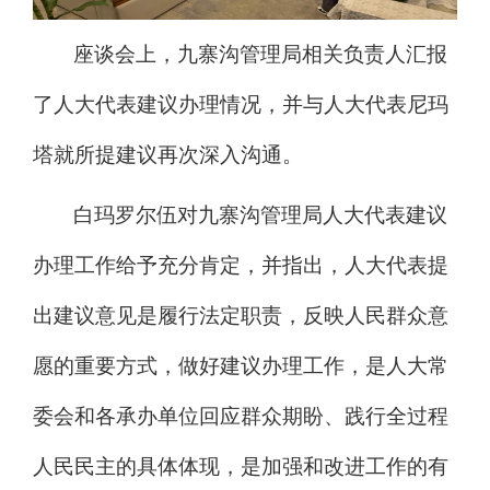
座谈会上，九寨沟管理局相关负责人汇报
了人大代表建议办理情况，并与人大代表尼玛
塔就所提建议再次深入沟通。
白玛罗尔伍对九寨沟管理局人大代表建议
办理工作给予充分肯定，并指出，人大代表提
出建议意见是履行法定职责，反映人民群众意
愿的重要方式，做好建议办理工作，是人大常
委会和各承办单位回应群众期盼、践行全过程
人民民主的具体体现，是加强和改进工作的有