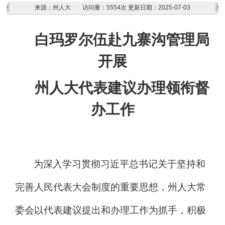
来源：州人大
访问量：
5554次
更新日期：2025-07-03
白玛罗尔伍赴九寨沟管理局
开展
州人大代表建议办理领衔督
办工作
为深入学习贯彻习近平总书记关于坚持和
完善人民代表大会制度的重要思想，州人大常
委会以代表建议提出和办理工作为抓手，积极