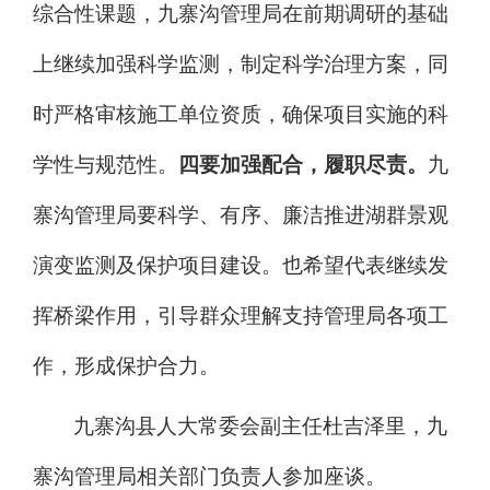
综合性课题，九寨沟管理局在前期调研的基础
上继续加强科学监测，制定科学治理方案，同
时严格审核施工单位资质，确保项目实施的科
学性与规范性。
四要加强配合，履职尽责。
九
寨沟管理局要科学、有序、廉洁推进湖群景观
演变监测及保护项目建设。也希望代表继续发
挥桥梁作用，引导群众理解支持管理局各项工
作，形成保护合力。
九寨沟县人大常委会副主任杜吉泽里，九
寨沟管理局相关部门负责人参加座谈。