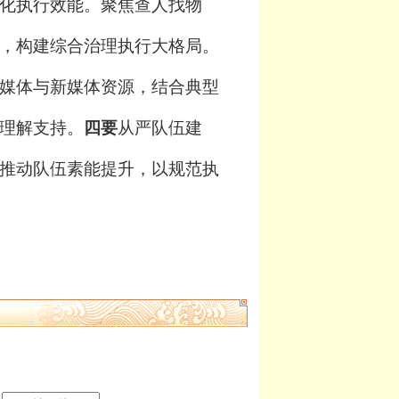
化执行效能。聚焦查人找物
，构建综合治理执行大格局。
媒体与新媒体资源，结合典型
理解支持。
四要
从严队伍建
推动队伍素能提升，以规范执