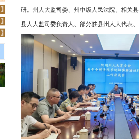
研。州人大监司委、州中级人民法院、相关县
县人大监司委负责人、部分驻县州人大代表、