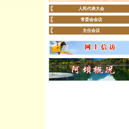
人民代表大会
常委会会议
主任会议