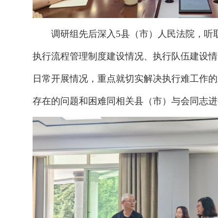
调研组先后深入5县（市）人民法院，听
执行流程管理制度建设情况、执行队伍建设情
日常开展情况，重点就切实解决执行难工作的
存在的问题和困难同相关县（市）与会同志进