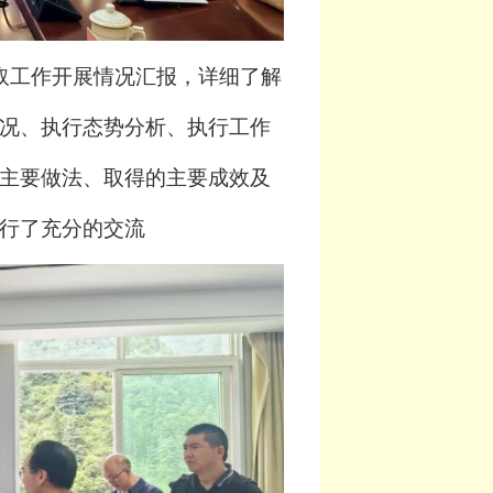
取工作开展情况汇报，详细了解
况、执行态势分析、执行工作
主要做法、取得的主要成效及
行了充分的交流