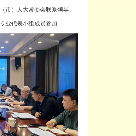
（市）人大常委会联系领导、
专业代表小组成员参加。