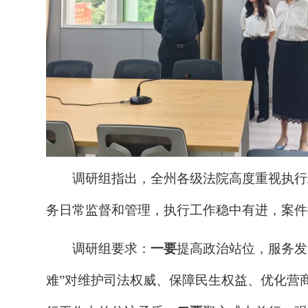
调研组指出，全州各级法院高度重视执行
务日常监督和管理，执行工作稳中有进，案件
调研组要求：
一要
提高政治站位，服务发
难”对维护司法权威、保障民生权益、优化营