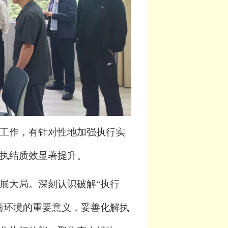
工作，有针对性地加强执行实
执结质效显著提升。
展大局。深刻认识破解“执行
商环境的重要意义，妥善化解执