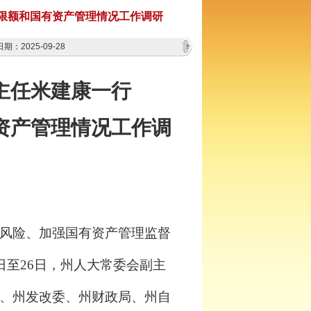
限额和国有资产管理情况工作调研
期：2025-09-28
主任米建康一行
资产管理情况
工作调
风险、加强国有资产管理监督
2日至26日，州人大常委会副主
、州发改委、州财政局、州自