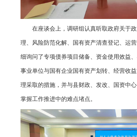
在座谈会上，调研组认真听取政府关于政
理、风险防范化解、国有资产清查登记、运营
细询问了专项债券项目储备、资金使用效益、
事业单位与国有企业国有资产划转、经营收益
理采取的措施，并与县财政、发改、国资中心
掌握工作推进中的难点堵点。