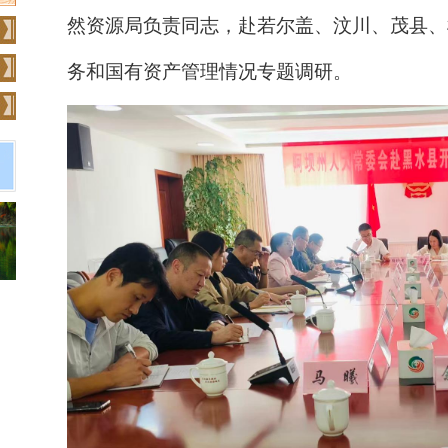
然资源局负责同志，赴若尔盖、汶川、茂县、
务和国有资产管理情况专题调研。