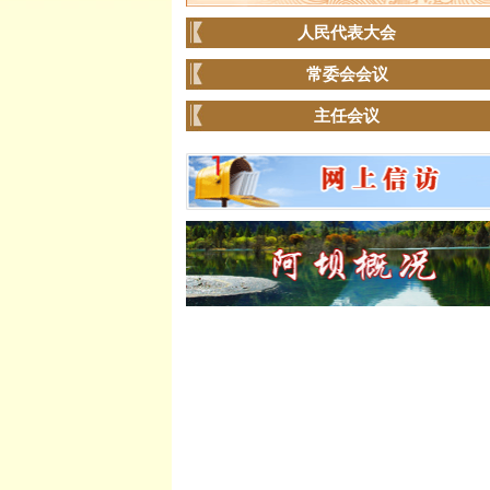
人民代表大会
常委会会议
主任会议