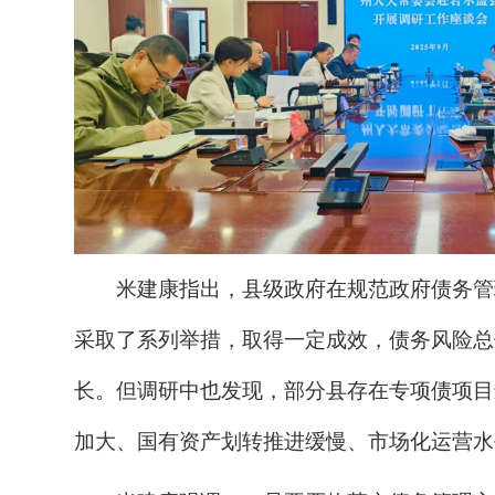
米建康指出，县级政府在规范政府债务管
采取了系列举措，取得一定成效，债务风险总
长。但调研中也发现，部分县存在专项债项目
加大、国有资产划转推进缓慢、市场化运营水