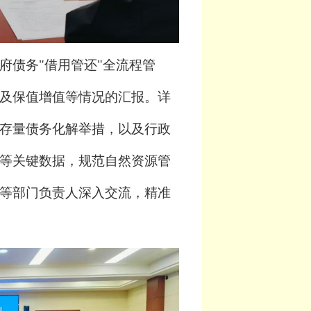
府债务
"借用管还"全流程管
及保值增值等情况的汇报。详
存量债务化解举措，以及行政
等关键数据，规范自然资源管
等部门负责人深入交流，精准