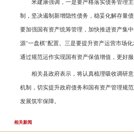
米建康强调，一是要严格落实债务管理主
制，坚决遏制新增隐性债务，稳妥化解存量债
要加强国有资产统筹管理，加快推进资产集中
源
"一盘棋"配置。三是要提升资产运营市场
通过规范运作实现国有资产保值增值，更好服
相关县政府表示，将认真梳理吸收调研意
机制，切实提升政府债务和国有资产管理规范
发展筑牢保障。
相关新闻