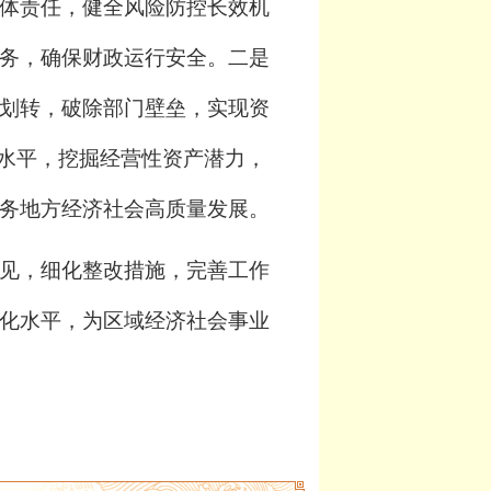
体责任，健全风险防控长效机
务，确保财政运行安全。二是
划转，破除部门壁垒，实现资
化水平，挖掘经营性资产潜力，
务地方经济社会高质量发展。
见，细化整改措施，完善工作
化水平，为区域经济社会事业