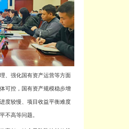
理、强化国有资产运营等方面
体可控，国有资产规模稳步增
进度较慢、项目收益平衡难度
平不高等问题。