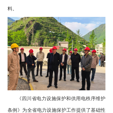
料
。
《四川省电力设施保护和供用电秩序维护
条例》
为全省电力设施保护工作提供了基础性