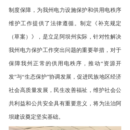
制度保障，为我州电力设施保护和供用电秩序
维护工作提供了法律遵循。
制定
《补充规定
（草案）》，是立足阿坝州实际，
针对性解决
我州电力保护工作突出问题的重要举措，对于
保障我州正常的供用电秩序，推动
“
资源开
发
”
与
“
生态保护
”
协调发展，促进民族地区经济
社会高质量发展，民生改善福祉，维护社会公
共利益和公共安全具有重要意义，将为法治阿
坝建设奠定坚实基础。