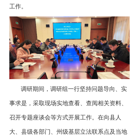
工作。
调研期间，调研组一行坚持问题导向、实
事求是，采取现场实地查看、查阅相关资料、
召开专题座谈会等方式开展工作。
在
向县人
大、县级各部门、州级基层立法联系点及当地