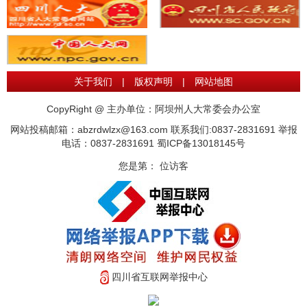
关于我们
|
版权声明
|
网站地图
CopyRight @ 主办单位：阿坝州人大常委会办公室
网站投稿邮箱：abzrdwlzx@163.com 联系我们:0837-2831691 举报
电话：0837-2831691
蜀ICP备13018145号
您是第：
位访客
四川省互联网举报中心