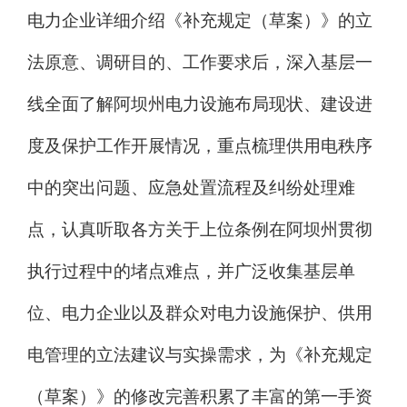
电力企业详细介绍
《补充规定（草案）》的
立
法原意、调研目的、工作要求
后，
深入基层一
线全面了解阿坝州电力设施布局现状、建设进
度及保护工作开展情况，重点梳理供用电秩序
中的突出问题、应急处置流程及纠纷处理难
点，认真听取各方关于上位条例在阿坝州贯彻
执行过程中的堵点难点，并广泛收集基层单
位、电力企业以及群众对电力设施保护、供用
电管理的立法建议与实操需求，为
《补充规定
（草案）》的修改完善积累了丰富的第一手资