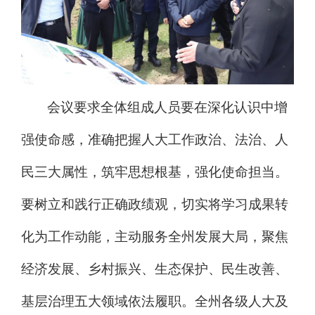
会议要求
全体组成人员要在深化认识中增
强使命感，准确把握人大工作政治、法治、人
民三大属性，筑牢思想根基，强化使命担当。
要树立和践行正确政绩观，切实将学习成果转
化为工作动能，主动服务全州发展大局，聚焦
经济发展、乡村振兴、生态保护、民生改善、
基层治理五大领域依法履职。全州各级人大及