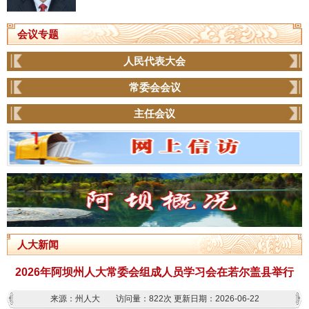
会议专题
人民代表大会
常委会会议
主任会议
人大新闻
2026年阿坝州人大常委会组成人员学习会在若尔盖县举行
来源：州人大
访问量：
822次
更新日期：2026-06-22