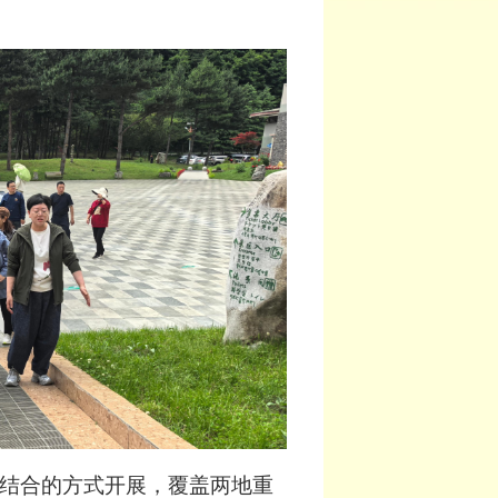
结合的方式开展，覆盖两地重