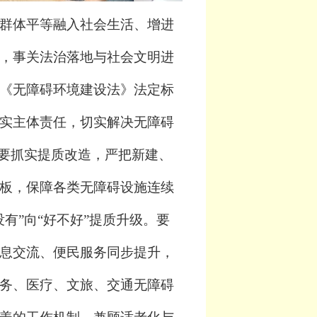
群体平等融入社会生活、增进
，事关法治落地与社会文明进
《无障碍环境建设法》法定标
实主体责任，切实解决无障碍
要抓实提质改造，严把新建、
板，保障各类无障碍设施连续
没有
”
向
“
好不好
”
提质升级。要
息交流、便民服务同步提升，
务、医疗、文旅、交通无障碍