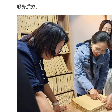
服务质效。