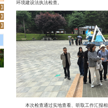
环境建设法执法检查。
本次检查通过实地查看、听取工作汇报相