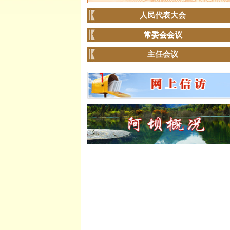
人民代表大会
常委会会议
主任会议