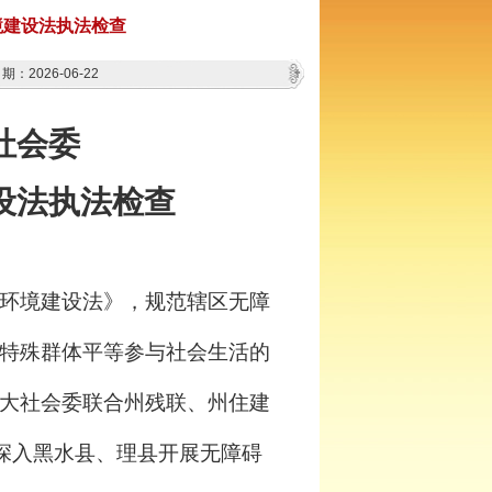
境建设法执法检查
：2026-06-22
社会委
设法执法检查
环境建设法》，规范辖区无障
特殊群体平等参与社会生活的
大社会委联合州残联、州住建
深入黑水县、理县开展无障碍