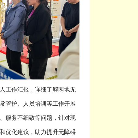
人工作汇报，详细了解两地无
常管护、人员培训等工作开展
、服务不细致等问题，针对现
和优化建议，助力提升无障碍