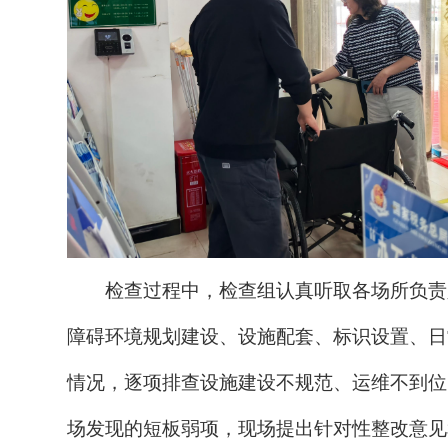
检查过程中，检查组认真听取各场所负责
障碍环境规划建设、设施配套、标识设置、日
情况，逐项排查设施建设不规范、运维不到位
场发现的短板弱项，现场提出针对性整改意见