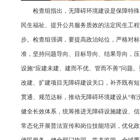
检查组指出，无障碍环境建设是保障特殊
民生福祉、提升公共服务质效的法定民生工程
步。检查组强调
，
要提高政治站位，严格对标
准，坚持问题导向、目标导向、结果导向，压
设施
“
应建未建、建而不优、管而不善
”
问题。
改建、扩建项目无障碍建设关口，补齐既有短
贯通、规范达标，推动无障碍环境建设从
“
有
健全长效体系，统筹推进无障碍设施建设、信
常态化开展普法宣传和岗位技能培训，优化政