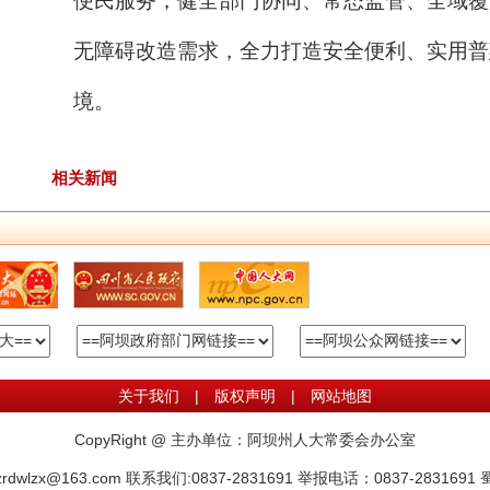
便民服务，健全部门协同、常态监管、全域覆
无障碍改造需求，全力打造安全便利、实用普
境。
相关新闻
关于我们
|
版权声明
|
网站地图
CopyRight @ 主办单位：阿坝州人大常委会办公室
wlzx@163.com 联系我们:0837-2831691 举报电话：0837-2831691
蜀