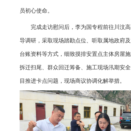
员初心使命。
完成走访慰问后，李为国专程前往川汶高
导调研，采取现场踏勘点位、听取属地政府及
台账资料等方式，细致摸排安置点主体房屋施
拆迁扫尾、群众回迁筹备、施工现场汛期安全
目推进卡点问题，现场商议协调化解举措。