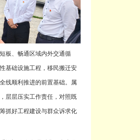
短板、畅通区域内外交通循
性基础设施工程，移民搬迁安
全线顺利推进的前置基础。属
，层层压实工作责任，对照既
筹抓好工程建设与群众诉求化