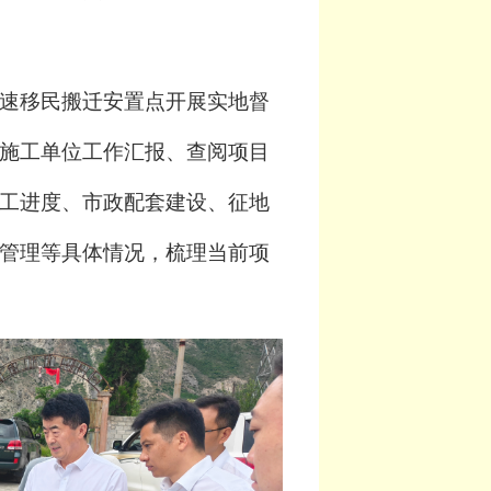
速移民搬迁安置点开展实地督
施工单位工作汇报、查阅项目
工进度、市政配套建设、征地
管理等具体情况，梳理当前项