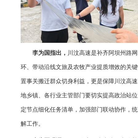
李为国指出，
川汶高速是补齐阿坝州路网
环、带动沿线文旅及农牧产业提质增效的关键
置事关搬迁群众切身利益，更是保障川汶高速
地乡镇、各行业主管部门要切实提高政治站位
定节点细化任务清单，加强部门联动协作，统
解工作。