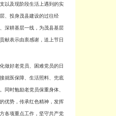
支以及现阶段生活上遇到的实
层、投身茂县建设的过往经
、深耕基层一线，为茂县基层
贡献表示由衷感谢，送上节日
化做好老党员、困难党员的日
接就医保障、生活照料、兜底
。同时勉励老党员保重身体、
的优势，传承红色精神，发挥
方各项重点工作，坚守共产党