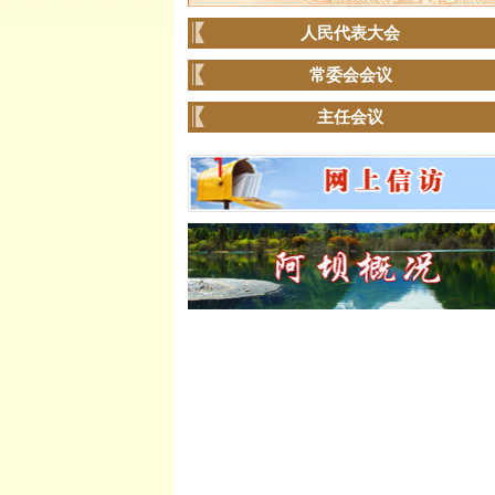
人民代表大会
常委会会议
主任会议