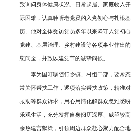
致询问身体健康状况、日常起居、家庭收入开
际困难，认真聆听老党员的入党初心与扎根基
历。他对全体受访党员多年以来坚守入党初心
党建、基层治理、乡村建设等各项事业作出的
慰问金，并致以建党节的诚挚问候。
李为国叮嘱随行乡镇、村组干部，要常态
常关怀帮扶工作，逐项落实帮扶政策，精准对
救助等群众诉求，用心用情化解群众急难愁盼
乐观生活，充分发挥自身阅历深厚、威望较高
余热建言献策，引领周边群众凝心聚力配合地