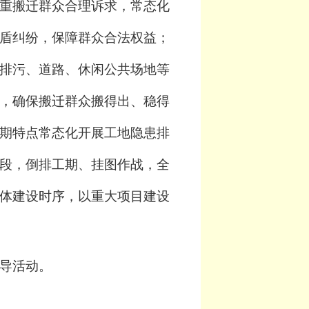
重搬迁群众合理诉求，常态化
盾纠纷，保障群众合法权益；
排污、道路、休闲公共场地等
，确保搬迁群众搬得出、稳得
期特点常态化开展工地隐患排
段，倒排工期、挂图作战，全
体建设时序，以重大项目建设
导活动。