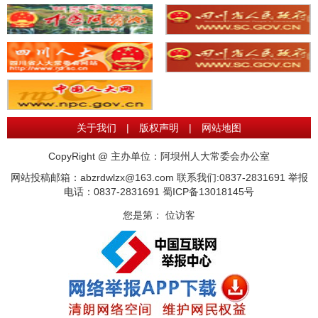
关于我们
|
版权声明
|
网站地图
CopyRight @ 主办单位：阿坝州人大常委会办公室
网站投稿邮箱：abzrdwlzx@163.com 联系我们:0837-2831691 举报
电话：0837-2831691
蜀ICP备13018145号
您是第：
位访客