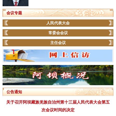
会议专题
人民代表大会
常委会会议
主任会议
公告通知
关于召开阿坝藏族羌族自治州第十三届人民代表大会第五
次会议时间的决定