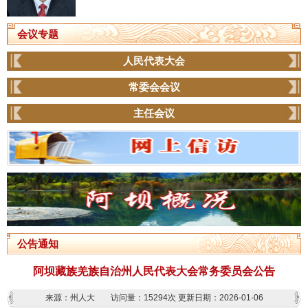
会议专题
人民代表大会
常委会会议
主任会议
公告通知
阿坝藏族羌族自治州人民代表大会常务委员会公告
来源：州人大
访问量：
15294次
更新日期：2026-01-06