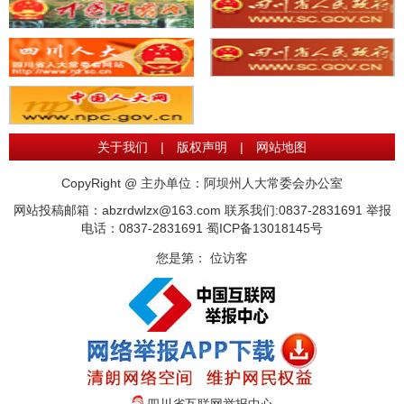
关于我们
|
版权声明
|
网站地图
CopyRight @ 主办单位：阿坝州人大常委会办公室
网站投稿邮箱：abzrdwlzx@163.com 联系我们:0837-2831691 举报
电话：0837-2831691
蜀ICP备13018145号
您是第：
位访客
四川省互联网举报中心