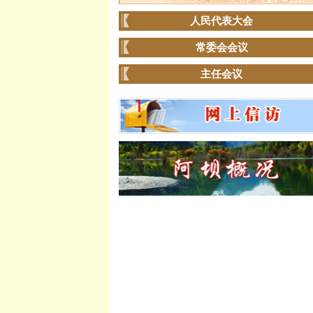
人民代表大会
常委会会议
主任会议