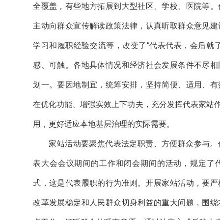
全覆盖，有些地方拓展到大型社区、学校、医院等。
主动向群众宣传解读政策法律，认真听取群众意见建
学习和履职经验交流等，改变了“代表代表，会后就
感、可触。各地具体情况和经济社会发展条件不尽相
划一。要因地制宜，统筹安排，坚持简便、适用、有
在优化功能、增强实效上下功夫，充分发挥代表家站作为“
用，更好适应本地基层治理的实际需要。
家站活动要聚焦代表法定职责、方便群众参与。
表大会会议期间的工作和闭会期间的活动，规定了
式，这是代表履职的行为准则。开展家站活动，要严
改革发展稳定和人民群众切身利益的重大问题，围绕