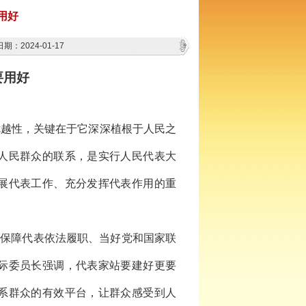
用好
期：2024-01-17
要用好
优越性，关键在于它深深植根于人民之
人民群众的联系，是实行人民代表大
展代表工作、充分发挥代表作用的重
和保障代表依法履职、当好党和国家联
际委员长强调，代表家站要建好更要
系群众的有效平台，让群众感受到人