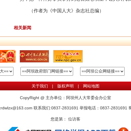
（作者为《中国人大》杂志社总编）
相关新闻
关于我们
|
版权声明
|
网站地图
CopyRight @ 主办单位：阿坝州人大常委会办公室
wlzx@163.com 联系我们:0837-2831691 举报电话：0837-2831691
蜀
您是第：
位访客