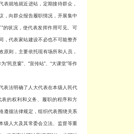
代表就地就近进站，定期接待群众，
议，向群众报告履职情况，开展集中
了”的状况，使代表发挥作用可见、可
同，代表家站建设不必也不可能整齐
效原则，主要依托现有场所和人员，
民意窗”、“宣传站”、“大课堂”等作
代表法明确了人大代表在本级人民代
代表的权利和义务、履职的程序和方
格遵循法律规定，组织代表围绕关系
本级人大及其常委会立法、监督等重