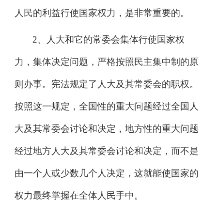
人民的利益行使国家权力，是非常重要的。
2、人大和它的常委会集体行使国家权
力，集体决定问题，严格按照民主集中制的原
则办事。宪法规定了人大及其常委会的职权。
按照这一规定，全国性的重大问题经过全国人
大及其常委会讨论和决定，地方性的重大问题
经过地方人大及其常委会讨论和决定，而不是
由一个人或少数几个人决定，这就能使国家的
权力最终掌握在全体人民手中。