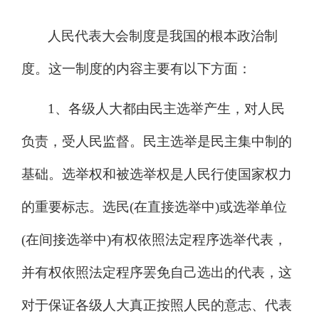
人民代表大会制度是我国的根本政治制
度。这一制度的内容主要有以下方面：
1、各级人大都由民主选举产生，对人民
负责，受人民监督。民主选举是民主集中制的
基础。选举权和被选举权是人民行使国家权力
的重要标志。选民(在直接选举中)或选举单位
(在间接选举中)有权依照法定程序选举代表，
并有权依照法定程序罢免自己选出的代表，这
对于保证各级人大真正按照人民的意志、代表