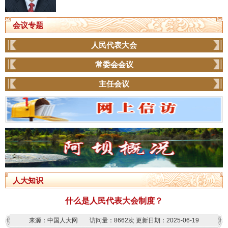
会议专题
人民代表大会
常委会会议
主任会议
人大知识
什么是人民代表大会制度？
来源：中国人大网
访问量：
8662次
更新日期：2025-06-19