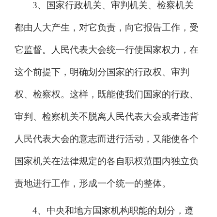
3、国家行政机关、审判机关、检察机关
都由人大产生，对它负责，向它报告工作，受
它监督。人民代表大会统一行使国家权力，在
这个前提下，明确划分国家的行政权、审判
权、检察权。这样，既能使我们国家的行政、
审判、检察机关不脱离人民代表大会或者违背
人民代表大会的意志而进行活动，又能使各个
国家机关在法律规定的各自职权范围内独立负
责地进行工作，形成一个统一的整体。
4、中央和地方国家机构职能的划分，遵