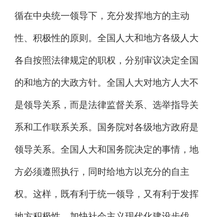
循在中央统一领导下，充分发挥地方的主动
性、积极性的原则。全国人大和地方各级人大
各自按照法律规定的职权，分别审议决定全国
的和地方的大政方针。全国人大对地方人大不
是领导关系，而是法律监督关系、选举指导关
系和工作联系关系。国务院对各级地方政府是
领导关系。全国人大和国务院决定的事情，地
方必须遵照执行，同时给地方以充分的自主
权。这样，既有利于统一领导，又有利于发挥
地方积极性，加快社会主义现代化建设步伐。