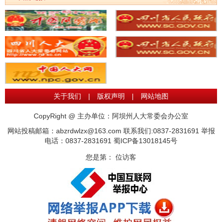
关于我们
|
版权声明
|
网站地图
CopyRight @ 主办单位：阿坝州人大常委会办公室
网站投稿邮箱：abzrdwlzx@163.com 联系我们:0837-2831691 举报
电话：0837-2831691
蜀ICP备13018145号
您是第：
位访客