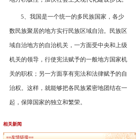
5、我国是一个统一的多民族国家，各少
数民族聚居的地方实行民族区域自治。民族区
域自治地方的自治机关，一方面受中央和上级
机关的领导，行使宪法赋予的一般地方国家机
关的职权；另一方面享有宪法和法律赋予的自
治权。这样，就能够把各民族紧密地团结在一
起，保障国家的独立和繁荣。
相关新闻
==友情链接==