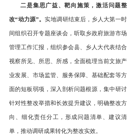
二是集思广益、靶向施策，激活问题整
改
“动力源”。
实地调研结束后，乡人大第一时
间组织召开专题座谈会，听取乡政府旅游市场
管理工作汇报，组织参会县、乡人大代表结合
视察所见、所思、所感，全面梳理当前文旅产
业发展、市场监管、服务保障、基础配套等方
面的短板弱项，深入剖析问题根源，集中研讨
针对性整改举措和长效提升建议，明确整改方
向、细化责任分工，形成问题清单、建议清
单，推动调研成果转化为整改实效。