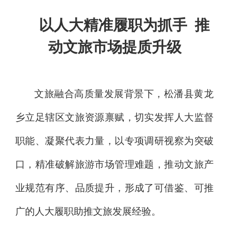
以人大精准履职为抓手
推
动文旅市场提质升级
文旅融合高质量发展背景下，松潘县黄龙
乡立足辖区文旅资源禀赋，切实发挥人大监督
职能、凝聚代表力量，以专项调研视察为突破
口，精准破解旅游市场管理难题，推动文旅产
业规范有序、品质提升，形成了可借鉴、可推
广的人大履职助推文旅发展经验。