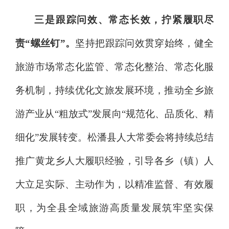
三是跟踪问效、常态长效，拧紧履职尽
责
“螺丝钉”。
坚持把跟踪问效贯穿始终，健全
旅游市场常态化监管、常态化整治、常态化服
务机制，持续优化文旅发展环境，推动全乡旅
游产业从
“粗放式”发展向“规范化、品质化、精
细化”发展转变。松潘县人大常委会将持续总结
推广黄龙乡人大履职经验，引导各乡（镇）人
大立足实际、主动作为，以精准监督、有效履
职，为全县全域旅游高质量发展筑牢坚实保