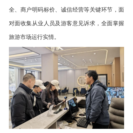
全、商户明码标价、诚信经营等关键环节，面
对面收集从业人员及游客意见诉求，全面掌握
旅游市场运行实情。