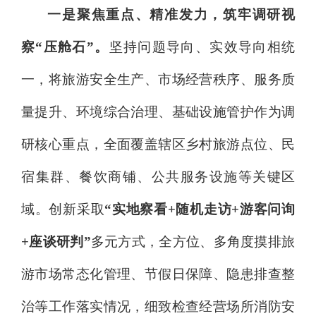
一是聚焦重点、精准发力，筑牢调研视
察
“压舱石”。
坚持问题导向、实效导向相统
一，将旅游安全生产、市场经营秩序、服务质
量提升、环境综合治理、基础设施管护作为调
研核心重点，全面覆盖辖区乡村旅游点位、民
宿集群、餐饮商铺、公共服务设施等关键区
域。创新采取
“实地察看+随机走访+游客问询
+座谈研判”
多元方式，全方位、多角度摸排旅
游市场常态化管理、节假日保障、隐患排查整
治等工作落实情况，细致检查经营场所消防安