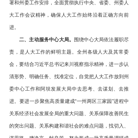
署和州委工作安排，全面贯彻执行中央、省委、州委人
大工作会议精神，确保人大工作始终沿着正确方向前
进。
二、主动服务中心大局。
围绕中心大局依法履职尽
责，是人大工作的鲜明主题。全州各级人大及其常委
会，要结合习近平总书记来川视察指示精神，进一步认
清形势、明确任务、找准定位，自觉把人大工作放到州
委中心工作和阿坝发展大局中去思考、去谋划、去推
进。要进一步聚焦高质量建成“一州两区三家园”进程中
关系经济社会发展全局的重大问题、关系保障改善民生
的突出问题、关系构建和谐社会的难点问题，找切入、