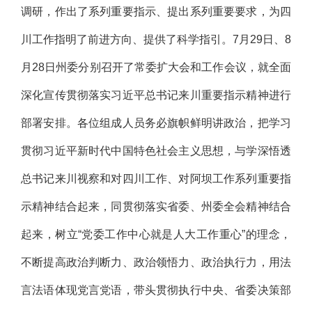
调研，作出了系列重要指示、提出系列重要要求，为四
川工作指明了前进方向、提供了科学指引。7月29日、8
月28日州委分别召开了常委扩大会和工作会议，就全面
深化宣传贯彻落实习近平总书记来川重要指示精神进行
部署安排。各位组成人员务必旗帜鲜明讲政治，把学习
贯彻习近平新时代中国特色社会主义思想，与学深悟透
总书记来川视察和对四川工作、对阿坝工作系列重要指
示精神结合起来，同贯彻落实省委、州委全会精神结合
起来，树立“党委工作中心就是人大工作重心”的理念，
不断提高政治判断力、政治领悟力、政治执行力，用法
言法语体现党言党语，带头贯彻执行中央、省委决策部