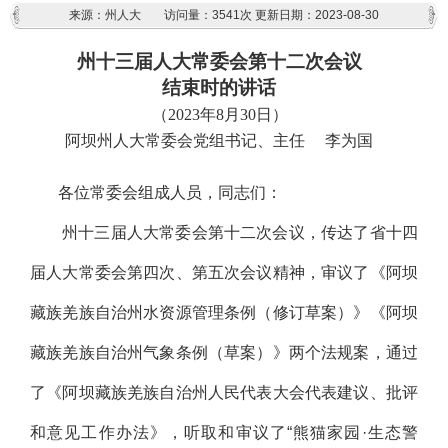
来源：州人大
访问量：
3541次
更新日期：2023-08-30
州十三届人大常委会第十二次会议
结束时的讲话
（2023年8月30日）
阿坝州人大常委会党组书记、主任 李为国
各位常委会组成人员，同志们：
州十三届人大常委会第十二次会议，传达了省十四
届人大常委会第四次、第五次会议精神，审议了《阿坝
藏族羌族自治州水资源管理条例（修订草案）》《阿坝
藏族羌族自治州气象条例（草案）》两个法规案，通过
了《阿坝藏族羌族自治州人民代表大会代表建议、批评
和意见工作办法》，听取和审议了“熊猫家园·生态警