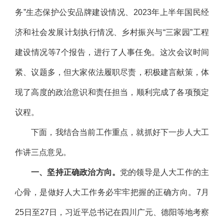
务”生态保护公安品牌建设情况、2023年上半年国民经
济和社会发展计划执行情况、乡村振兴与“三家园”工程
建设情况等7个报告，进行了人事任免。这次会议时间
紧、议题多，但大家依法履职尽责，积极建言献策，体
现了高度的政治意识和责任担当，顺利完成了各项预定
议程。
下面，我结合当前工作重点，就抓好下一步人大工
作讲三点意见。
一、坚持正确政治方向。
党的领导是人大工作的主
心骨，是做好人大工作务必牢牢把握的正确方向。7月
25日至27日，习近平总书记在四川广元、德阳等地考察