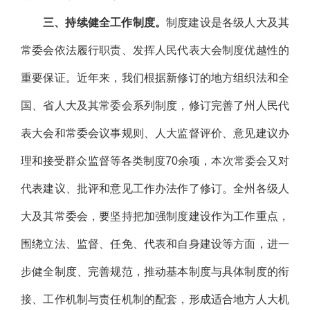
三、持续健全工作制度。
制度建设是各级人大及其
常委会依法履行职责、发挥人民代表大会制度优越性的
重要保证。近年来，我们根据新修订的地方组织法和全
国、省人大及其常委会系列制度，修订完善了州人民代
表大会和常委会议事规则、人大监督评价、意见建议办
理和接受群众监督等各类制度70余项，本次常委会又对
代表建议、批评和意见工作办法作了修订。全州各级人
大及其常委会，要坚持把加强制度建设作为工作重点，
围绕立法、监督、任免、代表和自身建设等方面，进一
步健全制度、完善规范，推动基本制度与具体制度的衔
接、工作机制与责任机制的配套，形成适合地方人大机