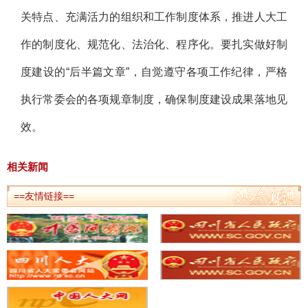
关特点、充满活力的组织和工作制度体系，推进人大工
作的制度化、规范化、法治化、程序化。要扎实做好制
度建设的“后半篇文章”，自觉遵守各项工作纪律，严格
执行常委会的各项规章制度，确保制度建设成果落地见
效。
相关新闻
==友情链接==