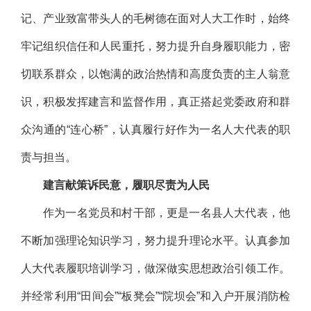
记、产业致富带头人的毛树德在面对人大工作时，始终
牢记组织信任和人民重托，努力提升自身履职能力，密
切联系群众，以饱满的政治热情和高度负责的主人翁意
识，积极发挥建言和监督作用，真正搭起党委政府和群
众沟通的“连心桥”，认真履行好作为一名人大代表的职
责与担当。
建言献策诉民意，履职尽责为人民
作为一名党员和村干部，更是一名县人大代表，他
不断加强理论知识学习，努力提升理论水平。认真参加
人大代表履职培训学习，做深做实思想政治引领工作。
并经常利用“田间会”“板凳会”“院坝会”和入户开展消防检