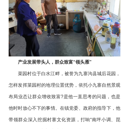
产业发展带头人，群众致富“领头雁”
菜园村位于白水江畔，被誉为九寨沟县城后花园，
怎样发挥菜园村的地理位置优势，依托小九寨自然景观
布局业态让群众增收致富?是他一直思考的问题，也是
他时时放心不下的事情。在镇党委、政府的指导下，他
带领群众深入挖掘村寨文化资源，打响“南坪小调、琵