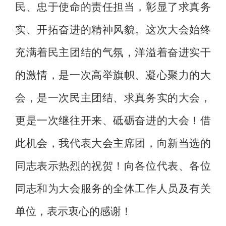
民、忠于使命的责任担当，彰显了求真务
实、开拓奋进的精神风貌。这次大会始终
充满着民主团结的气氛，洋溢着奋进实干
的激情，
是一次高举旗帜、凝心聚力的大
会，是一次民主团结、求真务实的大会，
更是一次继往开来、砥砺奋进的大会！借
此机会，我代表大会主席团，
向
新当选的
同志表示热烈的祝贺！向各位代表、各位
同志和为大会服务的全体工作人员及有关
单位，表示衷心
的
感谢！