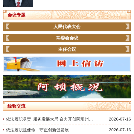
会议专题
人民代表大会
常委会会议
主任会议
经验交流
依法履职尽责 服务发展大局 奋力开创阿坝州人大社会建设工作新局面
2026-07-16
依法履职担使命 守正创新促发展
2026-07-16