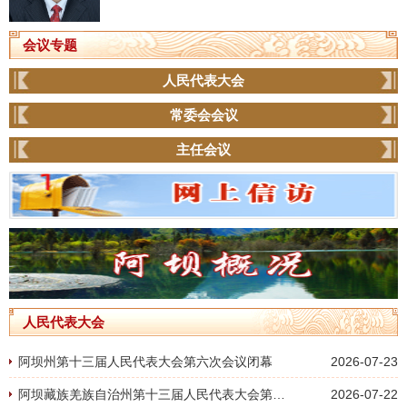
会议专题
人民代表大会
常委会会议
主任会议
人民代表大会
阿坝州第十三届人民代表大会第六次会议闭幕
2026-07-23
阿坝藏族羌族自治州第十三届人民代表大会第六次会议开幕
2026-07-22