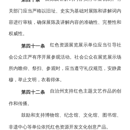
关部门应当严格以旧址、史实为基础对展陈和讲解词内
容进行审核，确保展陈及讲解内容的准确性、完整性和
权威性。
红色资源展览展示单位应当引导社
第四十一条
会公众庄严有序开展参观活动。社会公众在展览展示场
所内瞻仰、祭扫、参观时，应当遵守礼仪规范，安静肃
穆，举止文明，衣着得体。
自治州支持红色主题文艺作品的创
第四十二条
作和传播。
鼓励和支持博物馆、纪念馆、文化馆、图书馆、
非遗中心等单位依托红色资源开发文化创意产品。