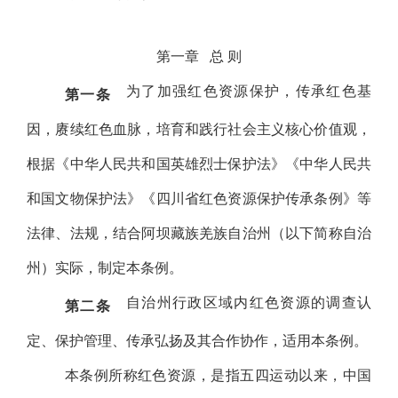
第一章
总
则
为了加强红色资源保护，传承红色基
第一条
因，赓续红色血脉，培育和践行社会主义核心价值观，
根据《中华人民共和国英雄烈士保护法》《中华人民共
和国文物保护法》《四川省红色资源保护传承条例》等
法律、法规，结合阿坝藏族羌族自治州（以下简称自治
州）实际，制定本条例。
自治州行政区域内红色资源的调查认
第二条
定、保护管理、传承弘扬及其合作协作，适用本条例。
本条例所称红色资源，是指五四运动以来，中国