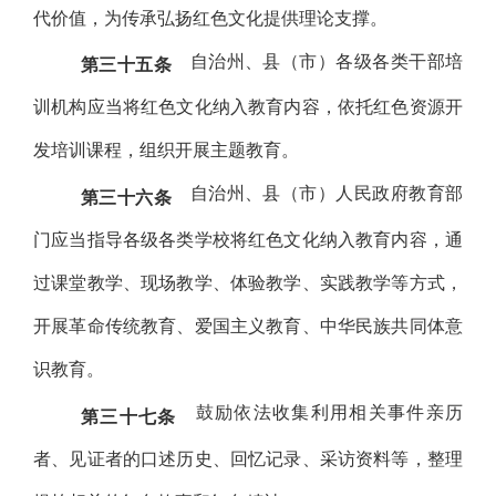
代价值，为传承弘扬红色文化提供理论支撑。
自治州、县（市）各级各类干部培
第三十五条
训机构应当将红色文化纳入教育内容，依托红色资源开
发培训课程，组织开展主题教育。
自治州、县（市）人民政府教育部
第三十六条
门应当指导各级各类学校将红色文化纳入教育内容，通
过课堂教学、现场教学、体验教学、实践教学等方式，
开展革命传统教育、爱国主义教育、中华民族共同体意
识教育。
鼓励依法收集利用相关事件亲历
第三十七条
者、见证者的口述历史、回忆记录、采访资料等，整理