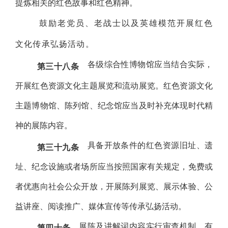
提炼相关的红色故事和红色精神。
鼓励老党员、老战士以及英雄模范开展红色
文化传承弘扬活动。
各级综合性博物馆应当结合实际，
第三十八条
开展红色资源文化主题展览和流动展览。红色资源文化
主题博物馆、陈列馆、纪念馆应当及时补充体现时代精
神的展陈内容。
具备开放条件的红色资源旧址、遗
第三十九条
址、纪念设施或者场所应当按照国家有关规定，免费或
者优惠向社会公众开放，开展陈列展览、展示体验、公
益讲座、阅读推广、媒体宣传等传承弘扬活动。
展陈及讲解词内容实行审查机制。有
第四十条