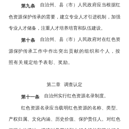
自治州、县（市）人民政府应当根据红
第九条
色资源保护传承的需要，建立专业人才引进机制，加强
专业人才储备，注重人才培养培育和队伍建设。
自治州、县（市）人民政府对在红色资
第十条
源保护传承
工作中作出突出贡献的组织和个人，按
照有关规定给予表彰、奖励。
第二章
调查认定
自治州实行红色资源名录制度。
第十一条
红色资源名录应当载明红色资源的名称、类型、
产权归属、文化内涵、历史价值、保护责任人。对红色