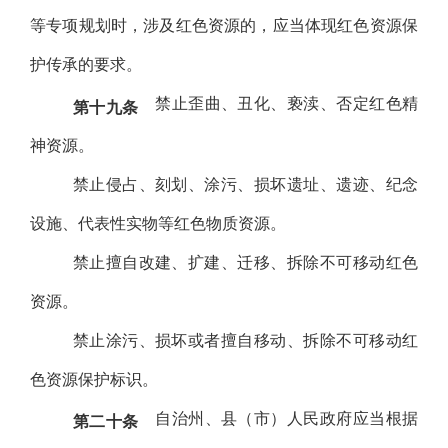
等专项规划时，涉及红色资源的，应当体现红色资源保
护传承的要求。
禁止歪曲、丑化、亵渎、否定红色精
第十九条
神资源。
禁止侵占、刻划、涂污、损坏遗址、遗迹、纪念
设施、代表性实物等红色物质资源。
禁止擅自改建、扩建、迁移、拆除不可移动红色
资源。
禁止涂污、损坏或者擅自移动、拆除不可移动红
色资源保护标识。
自治州、县（市）人民政府应当根据
第二十条