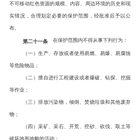
不可移动红色资源的规模、内容、周边环境的历史和现
实情况，合理划定必要的保护范围，经批准后予以公
布。
在保护范围内不得从事下列行为：
第二十一条
（一）生产、存放或者使用易燃、易爆、易腐蚀
等危险物品；
（二）擅自进行工程建设或者爆破、钻探、挖掘
等作业；
（三）排放污染物，倾倒、焚烧垃圾和其他废弃
物；
（四）采矿、采石、开荒、挖砂、砍伐、取土等
破坏地形地貌的活动；