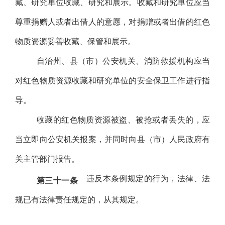
藏、研究单位收藏、研究和展示。收藏和研究单位应当
尊重捐赠人或者出借人的意愿，对捐赠或者出借的红色
物质资源妥善收藏、保管和展示。
自治州、县（市）公安机关、消防救援机构应当
对红色物质资源收藏和研究单位的安全保卫工作进行指
导。
收藏的红色物质资源被盗、被抢或者丢失的，应
当立即向公安机关报案，并同时向县（市）人民政府有
关主管部门报告。
违反本条例规定的行为，法律、法
第三十一条
规已有法律责任规定的，从其规定。