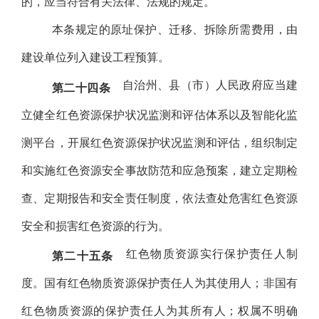
的，应当符合有关法律、法规的规定。
本条规定的原址保护、迁移、拆除所需费用，由
建设单位列入建设工程预算。
自治州、县（市）人民政府应当建
第二十四条
立健全红色资源保护状况监测和评估体系以及智能化监
测平台，开展红色资源保护状况监测和评估，组织制定
和实施红色资源安全事故防范和应急预案，建立定期检
查、定期报告和安全责任制度，依法查处危害红色资源
安全和损害红色资源的行为。
红色物质资源实行保护责任人制
第二十五条
度。国有红色物质资源保护责任人为其使用人；非国有
红色物质资源的保护责任人为其所有人；权属不明确