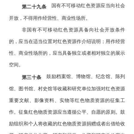
国有不可移动红色资源应当向社会
第二十九条
开放，不得用作经营性、商业性场所。
非国有不可移动红色资源具备向社会开放条件
的，应当在适当位置对红色资源作介绍说明；用作经营
性、商业性场所的，应当具备独立或者相对独立的展示
空间。
鼓励档案馆、博物馆、纪念馆、陈列
第三十条
馆、图书馆、村史馆等收藏和研究单位加强对红色资源
重要文献、影像资料、实物等红色物质资源的征集工
作。征集红色物质资源应当遵循公平、自愿的原则。鼓
励组织和个人将收藏的红色物质资源捐赠或者出借给收