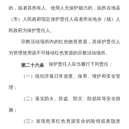
的，或者其所有人、使用人无保护能力的，由所在地县
（市）人民政府指定保护责任人或者所在地乡（镇）人
民政府为保护责任人。
宗教活动场所内的红色物质资源，其保护责任人
为管理使用该不可移动红色资源的宗教活动场所。
保护责任人应当履行下列责任：
第二十六条
（一）组织开展日常巡查、保养、维护和安全管
理；
（二）落实防火、防盗、防灾、防损坏等安全措
施；
（三）发现危害红色资源安全的险情或者隐患