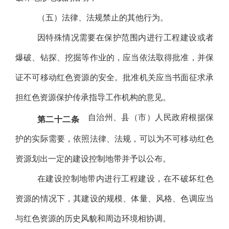
（五）法律、法规禁止的其他行为。
因特殊情况需要在保护范围内进行工程建设或者
爆破、钻探、挖掘等作业的，应当依法取得批准，并保
证不可移动红色资源的安全。批准机关应当书面征求承
担红色资源保护传承指导工作机构的意见。
自治州、县（市）人民政府根据保
第二十二条
护的实际需要，依照法律、法规，可以为不可移动红色
资源划出一定的建设控制地带并予以公布。
在建设控制地带内进行工程建设，在不破坏红色
资源的情况下，其建设的规模、体量、风格、色调应当
与红色资源的历史风貌和周边环境相协调。