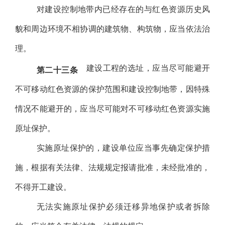
对建设控制地带内已经存在的与红色资源历史风
貌和周边环境不相协调的建筑物、构筑物，应当依法治
理。
建设工程的选址，应当尽可能避开
第二十三条
不可移动红色资源的保护范围和建设控制地带，因特殊
情况不能避开的，应当尽可能对不可移动红色资源实施
原址保护。
实施原址保护的，建设单位应当事先确定保护措
施，根据有关法律、法规规定报请批准，未经批准的，
不得开工建设。
无法实施原址保护必须迁移异地保护或者拆除