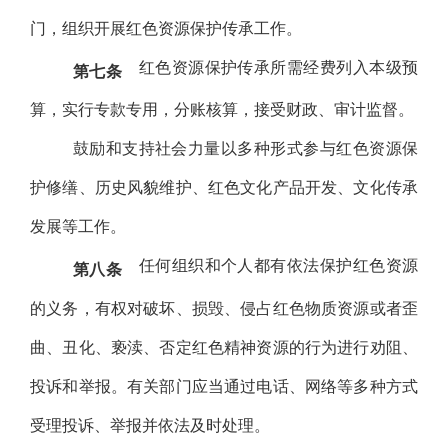
门，组织开展红色资源保护传承工作。
红色资源保护传承所需经费列入本级预
第七条
算，实行专款专用，分账核算，接受财政、审计监督。
鼓励和支持社会力量以多种形式参与红色资源保
护修缮、历史风貌维护、红色文化产品开发、文化传承
发展等工作。
任何组织和个人都有依法保护红色资源
第八条
的义务，有权对破坏、损毁、侵占红色物质资源或者歪
曲、丑化、亵渎、否定红色精神资源的行为进行劝阻、
投诉和举报。有关部门应当通过电话、网络等多种方式
受理投诉、举报并依法及时处理。