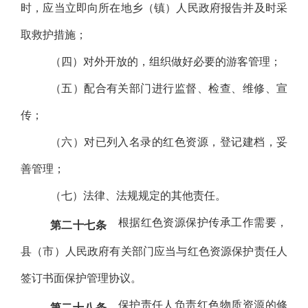
时，应当立即向所在地乡（镇）人民政府报告并及时采
取救护措施；
（四）对外开放的，组织做好必要的游客管理；
（五）配合有关部门进行监督、检查、维修、宣
传；
（六）对已列入名录的红色资源，登记建档，妥
善管理；
（七）法律、法规规定的其他责任。
根据红色资源保护传承工作需要，
第二十七条
县（市）人民政府有关部门应当与红色资源保护责任人
签订书面保护管理协议。
保护责任人负责红色物质资源的修
第二十八条