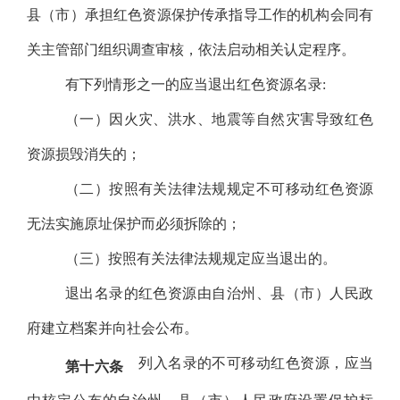
县（市）承担红色资源保护传承指导工作的机构会同有
关主管部门组织调查审核，依法启动相关认定程序。
有下列情形之一的应当退出红色资源名录
:
（一）因火灾、洪水、地震等自然灾害导致红色
资源损毁消失的；
（二）按照有关法律法规规定不可移动红色资源
无法实施原址保护而必须拆除的；
（三
）
按照有关法律法规规定应当退出的。
退出名录的红色资源由自治州、县（市）人民政
府建立档案并向社会公布。
列入名录的不可移动红色资源，应当
第十六条