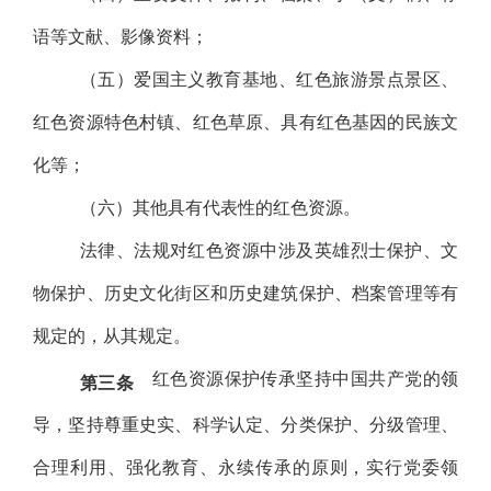
语等文献、影像资料；
（五）爱国主义教育基地、红色旅游景点景区、
红色资源特色村镇、红色草原、具有红色基因的民族文
化等；
（六）其他具有代表性的红色资源。
法律、法规对红色资源中涉及英雄烈士保护、文
物保护、历史文化街区和历史建筑保护、档案管理等有
规定的，从其规定。
红色资源保护传承坚持中国共产党的领
第三条
导，坚持尊重史实、科学认定、分类保护、分级管理、
合理利用、强化教育、永续传承的原则，实行党委领