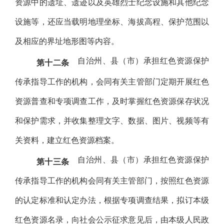
资源中的遗址、遗迹以及英雄烈士纪念设施和其他纪念
设施等，还应当载明地理坐标、海拔高程、保护范围以
及相应的界址地形图等内容。
自治州、县（市）承担红色资源保护
第十二条
传承指导工作的机构，会同有关主管部门定期开展红色
资源普查和专项调查工作，及时掌握红色资源保存状况
和保护需求，并收集整理文字、数据、图片、视频等有
关资料，建立红色资源档案。
自治州、县（市）承担红色资源保护
第十三条
传承指导工作的机构会同有关主管部门，按照红色资源
的认定标准和认定办法，根据专项调查结果，拟订本级
红色资源名录，向社会公示征求意见后，由本级人民政