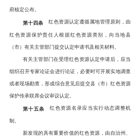
府核定公布。
红色资源认定遵循属地管理原则，由
第十四条
红色资源保护责任人根据红色资源类别，向当地县
（市）有关主管部门提交认定申请书及相关材料。
有关主管部门在受理红色资源认定申请后，应当
组织召开专家论证会进行论证，必要时可开展实地调查
或者现场勘查，形成综合意见后提交县（市）红色资源
保护传承联席会议审议认定。
红色资源名录应当实行动态调整机
第十五条
制。
新发现的具有重要价值的红色资源，由自治州、