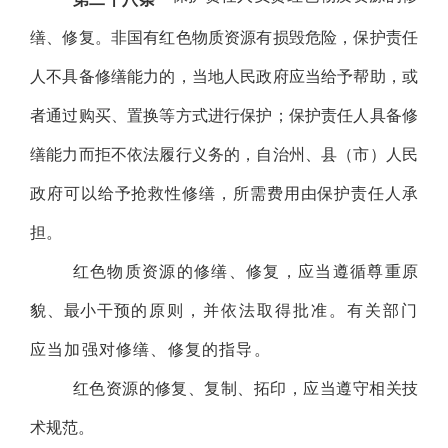
缮、修复。非国有红色物质资源有损毁危险，保护责任
人不具备修缮能力的，当地人民政府应当给予帮助，或
者通过购买、置换等方式进行保护；保护责任人具备修
缮能力而拒不依法履行义务的，自治州、县（市）人民
政府可以给予抢救性修缮，所需费用由保护责任人承
担。
红色物质资源的修缮、修复，应当遵循尊重原
貌、最小干预
的原则，并依法取得批准。有关部门
应当加强对修缮、修复的指导。
红色资源的修复、复制、拓印，应当遵守相关技
术规范。