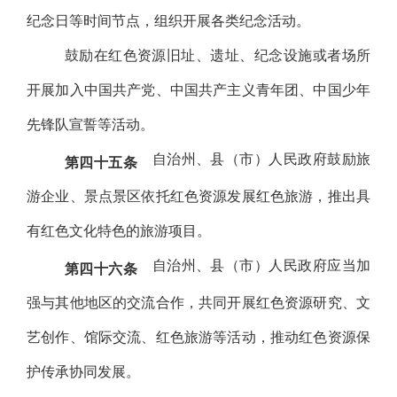
纪念日等时间节点，组织开展各类纪念活动。
鼓励在红色资源旧址、遗址、纪念设施或者场所
开展加入中国共产党、中国共产主义青年团、中国少年
先锋队宣誓等活动。
自治州、县（市）人民政府鼓励旅
第四十五条
游企业、景点景区依托红色资源发展红色旅游，推出具
有红色文化特色的旅游项目。
自治州、县（市）人民政府应当加
第四十六条
强与其他地区的交流合作，共同开展红色资源研究、文
艺创作、馆际交流、红色旅游等活动，推动红色资源保
护传承协同发展。