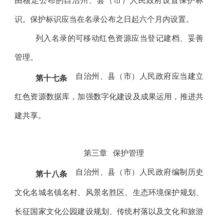
由核定公布的自治州、县（市）人民政府设置保护标
识。保护标识应当在名录公布之日起六个月内设置。
列入名录的可移动红色资源应当登记建档、妥善
管理。
自治州、县（市）人民政府应当建立
第十七条
红色资源数据库，加强数字化建设及成果运用，推进共
建共享。
第三章
保护管理
自治州、县（市）人民政府编制历史
第十八条
文化名城名镇名村、风景名胜区、生态环境保护规划、
长征国家文化公园建设规划、传统村落以及文化和旅游