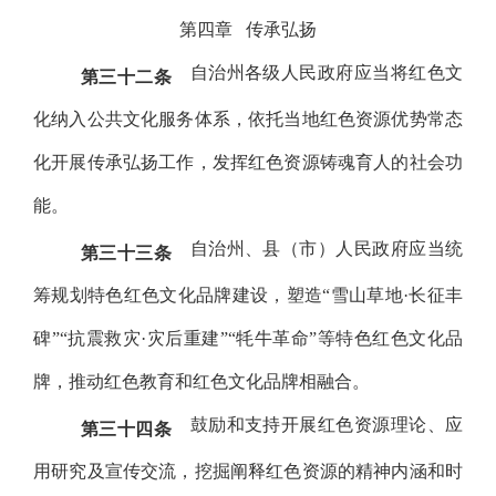
第四章
传承弘扬
自治州各级人民政府应当将红色文
第三十二条
化纳入公共文化服务体系，依托当地红色资源优势常态
化开展传承弘扬工作，发挥红色资源铸魂育人的社会功
能。
自治州、县（市）人民政府应当统
第三十三条
筹规划特色红色文化品牌建设，塑造
“雪山草地·长征丰
碑”“抗震救灾·灾后重建”“牦牛革命”等特色红色文化品
牌，推动红色教育和红色文化品牌相融合。
鼓励和支持开展红色资源理论、应
第三十四条
用研究及宣传交流，挖掘阐释红色资源的精神内涵和时