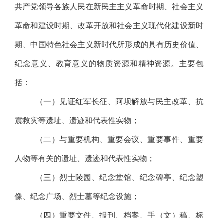
共产党领导各族人民在新民主主义革命时期、社会主义
革命和建设时期、改革开放和社会主义现代化建设新时
期、中国特色社会主义新时代所形成的具有历史价值、
纪念意义、教育意义的物质资源和精神资源。主要包
括：
（一）见证红军长征、阿坝解放与民主改革、抗
震救灾等遗址、遗迹和代表性实物；
（二）与重要机构、重要会议、重要事件、重要
人物等有关的遗址、遗迹和代表性实物；
（三）烈士陵园、纪念堂馆、纪念碑亭、纪念塑
像、纪念广场、烈士墓等纪念设施；
（四）重要文件、报刊、档案、手（文）稿、标