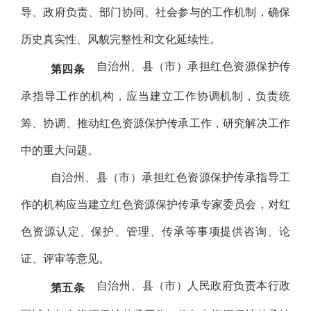
导、政府负责、部门协同、社会参与的工作机制，确保
历史真实性、风貌完整性和文化延续性。
自治州、县（市）承担红色资源保护传
第四条
承指导工作的机构，应当建立工作协调机制，负责统
筹、协调、推动红色资源保护传承工作，研究解决工作
中的重大问题。
自治州、县（市）承担红色资源保护传承指导工
作的机构应当建立红色资源保护传承专家委员会，对红
色资源认定、保护、管理、传承等事项提供咨询、论
证、评审等意见。
自治州、县（市）人民政府负责本行政
第五条