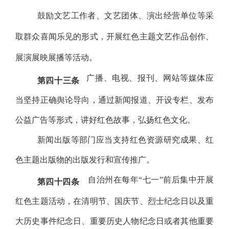
鼓励文艺工作者、文艺团体、演出经营单位等采
取群众喜闻乐见的形式，开展红色主题文艺作品创作、
展演展映展播等活动。
广播、电视、报刊、网站等媒体应
第四十三条
当坚持正确舆论导向，通过新闻报道、开设专栏、发布
公益广告等形式，讲好红色故事，弘扬红色文化。
新闻出版等部门应当支持红色资源研究成果、红
色主题出版物的出版发行和宣传推广。
自治州在每年
“七一”前后集中开展
第四十四条
红色主题活动，在清明节、国庆节、烈士纪念日以及重
大历史事件纪念日、重要历史人物纪念日或者其他重要