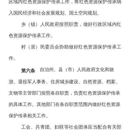
区域内红色资源保护传承工作，将红色资源保护传承纳
入国民经济和社会发展规划、国土空间规划。
乡（镇）人民政府按照职责，做好行政区域内红
色资源保护传承工作。
村（居）民委员会协助做好红色资源保护传承工
作。
自治州、县（市）人民政府文化和旅
第六条
游、退役军人事务、住房城乡建设、自然资源、档案、
文物等主管部门按照各自职责，负责红色资源保护传承
的具体工作。其他部门在各自职责范围内做好红色资源
保护传承相关工作。
工会、共青团、妇联等社会团体应当配合有关部