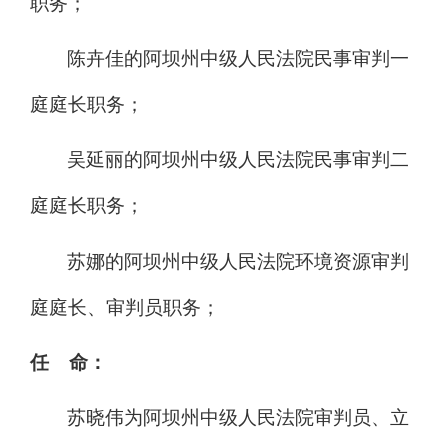
职务；
陈卉佳的阿坝州中级人民法院民事审判一
庭庭长职务；
吴延丽的阿坝州中级人民法院民事审判二
庭庭长职务；
苏娜的阿坝州中级人民法院环境资源审判
庭庭长、审判员职务；
任 命：
苏晓伟为阿坝州中级人民法院审判员、立