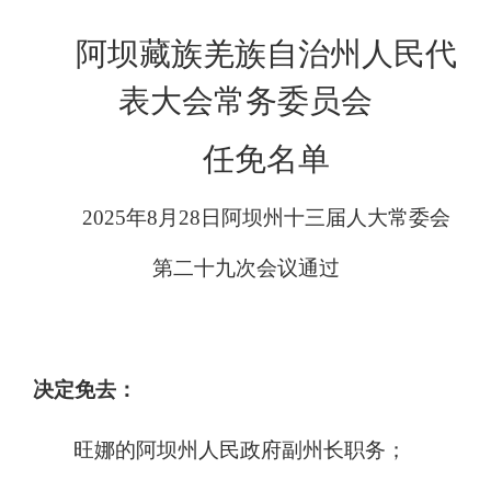
阿坝藏族羌族自治州人民代
表大会常务委员会
任免名单
2025年8月28日阿坝州十三届人大常委会
第二十九次会议通过
决定免去：
旺娜的阿坝州人民政府副州长职务；