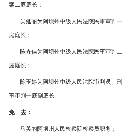
案二庭庭长；
吴延丽为阿坝州中级人民法院民事审判一
庭庭长；
陈卉佳为阿坝州中级人民法院民事审判二
庭庭长；
陈玉婷为阿坝州中级人民法院审判员、刑
事审判一庭副庭长。
免
去：
马英的阿坝州人民检察院检察员职务；