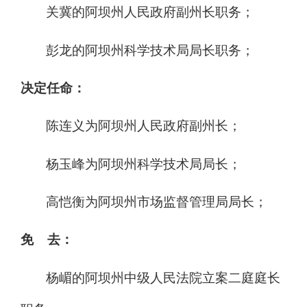
关冀的阿坝州人民政府副州长职务；
彭龙的阿坝州科学技术局局长职务；
决定任命：
陈连义为阿坝州人民政府副州长；
杨玉峰为阿坝州科学技术局局长；
高恺衡为阿坝州市场监督管理局局长；
免
去：
杨嵋的阿坝州中级人民法院立案二庭庭长