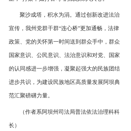
聚沙成塔，积水为涓。通过创新改进法治
宣传，我州党群干群
“
连心桥
”
更加通畅，法律
政策、党的关怀第一时间送到群众手中，群众
国家意识、公民意识、法治意识和对党、国家
的认同感进一步增强，凝聚起强大的民族团结
进步共识，为建设民族地区高质量发展阿坝典
范汇聚磅礴力量。
（作者系阿坝州司法局普法依法治理科科
长）