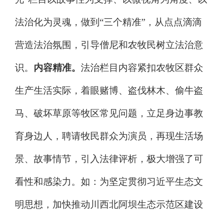
法治化为灵魂，做到
“
三个精准
”
，从点点滴滴
营造法治氛围，引导僧尼和农牧民树立法治意
识。
内容精准。
法治栏目内容紧扣农牧区群众
生产生活实际，着眼赌博、盗伐林木、偷牛盗
马、破坏草原等牧区常见问题，立足身边事教
育身边人，聘请牧民群众为演员，再现生活场
景、故事情节，引入法律评析，极大增强了可
看性和感染力。如：为坚定贯彻习近平生态文
明思想，加快推动川西北阿坝生态示范区建设