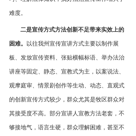
难度。
二是宣传方式方法创新不足带来实效上的
困难。
以往我州
宣传宣讲方式主要以制作展
板、发放宣传资料、张贴横幅标语、举办法治
讲座等固定、静态、宣教式为主，以案说法、
观摩庭审、情景剧创作等生动、动态、直观式
的创新宣传方式较少，群众尤其是牧区群众对
其接受度不高。部分
宣讲人
宣教方法老套，不
够接地气，语言生硬，群众理解困难，甚至不