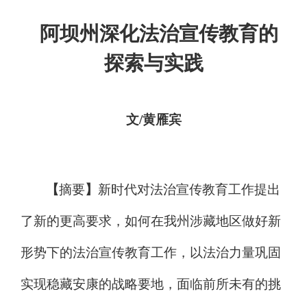
阿坝州深化法治宣传教育的
探索与实践
文
/黄雁宾
【
摘要
】
新时代对法治宣传教育工作提出
了新的更高要求，如何在
我州
涉藏地区做好新
形势下的法治宣传教育工作，
以法治力量巩固
实现稳藏安康的战略要地
，面临前所未有的挑