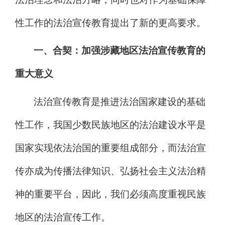
性工作的法治宣传教育提出了新的更高要求。
一、
合契：加强涉藏地区法治宣传教育的
重大意义
法
治
宣传教育是推进法治国家建设的基础
性工作，我国少数民族地区的法
治
建设水平是
国家实现依法治国的重要组成部分，而法
治
宣
传亦成为传播法律知识、弘扬社会主义法治精
神的重要平台，因此，我们必须高度重视民族
地区的法
治
宣传工作。