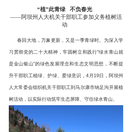
“植”此青绿 不负春光
——阿坝州人大机关干部职工参加义务植树活
动
春回大地，万象更新，又是一季青绿时。为深入学
习贯彻党的二十大精神，牢固树立和践行“绿水青山就
是金山银山”的绿色发展理念和生态文明思想，不断提
升干部职工植绿、护绿、爱绿意识，4月19日，阿坝州
人大常委会组织机关干部职工到马尔康市纳足沟开展植
树活动，以实际行动筑牢生态屏障、守住绿水青山。