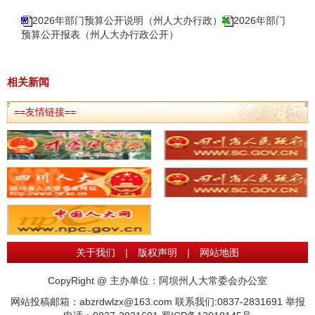
2026年部门预算公开说明（州人大办行政）
2026年部门
预算公开报表（州人大办行政公开）
相关新闻
==友情链接==
关于我们
|
版权声明
|
网站地图
CopyRight @ 主办单位：阿坝州人大常委会办公室
网站投稿邮箱：abzrdwlzx@163.com 联系我们:0837-2831691 举报