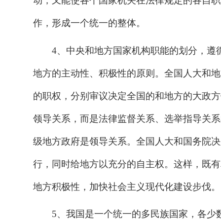
动，又能使各个国家机关在法律规定的各自职
作，形成一个统一的整体。
4、中央和地方国家机构职能的划分，遵
地方的主动性、积极性的原则。全国人大和地
的职权，分别审议决定全国的和地方的大政方
领导关系，而是法律监督关系、选举指导关系
级地方政府是领导关系。全国人大和国务院决
行，同时给地方以充分的自主权。这样，既有
地方积极性，加快社会主义现代化建设步伐。
5、我国是一个统一的多民族国家，各少