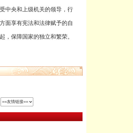
受中央和上级机关的领导，行
方面享有宪法和法律赋予的自
起，保障国家的独立和繁荣。