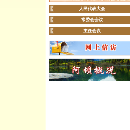
人民代表大会
常委会会议
主任会议