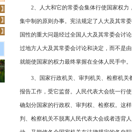
2、人大和它的常委会集体行使国家权力
集中制的原则办事。宪法规定了人大及其常委
国性的重大问题经过全国人大及其常委会讨论
过地方人大及其常委会讨论和决定，而不是由
就能使国家的权力最终掌握在全体人民手中。
3、国家行政机关、审判机关、检察机关
报告工作，受它监督。人民代表大会统一行使
确划分国家的行政权、审判权、检察权。这样
判、检察机关不脱离人民代表大会或者违背人