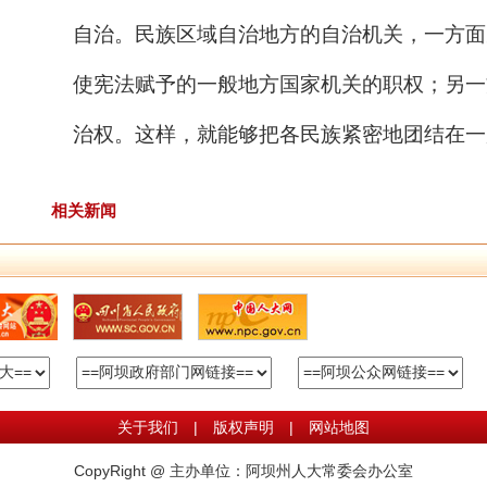
自治。民族区域自治地方的自治机关，一方面
使宪法赋予的一般地方国家机关的职权；另一
治权。这样，就能够把各民族紧密地团结在一
相关新闻
关于我们
|
版权声明
|
网站地图
CopyRight @ 主办单位：阿坝州人大常委会办公室