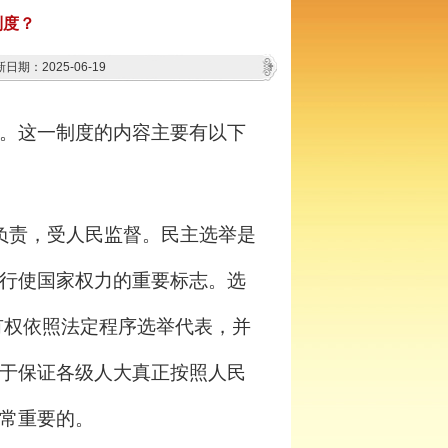
制度？
日期：2025-06-19
。这一制度的内容主要有以下
负责，受人民监督。民主选举是
行使国家权力的重要标志。选
)有权依照法定程序选举代表，并
于保证各级人大真正按照人民
常重要的。