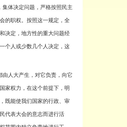
，集体决定问题，严格按照民主
会的职权。按照这一规定，全
和决定，地方性的重大问题经
一个人或少数几个人决定，这
都由人大产生，对它负责，向它
国家权力，在这个前提下，明
，既能使我们国家的行政、审
民代表大会的意志而进行活