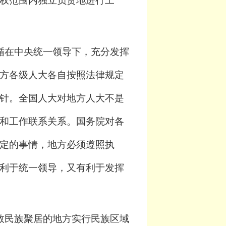
权范围内独立负责地进行工
循在中央统一领导下，充分发挥
方各级人大各自按照法律规定
针。全国人大对地方人大不是
和工作联系关系。国务院对各
定的事情，地方必须遵照执
利于统一领导，又有利于发挥
数民族聚居的地方实行民族区域