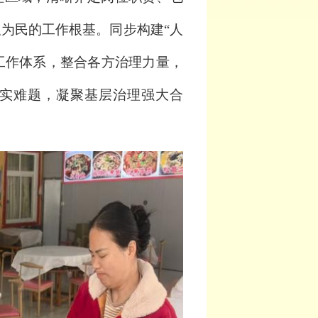
为民的工作根基。同步构建“人
同工作体系，整合各方治理力量，
实难题，凝聚基层治理强大合