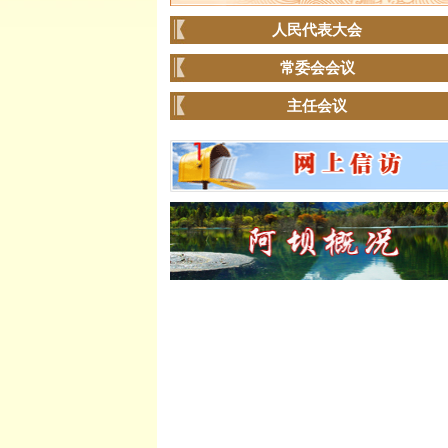
人民代表大会
常委会会议
主任会议