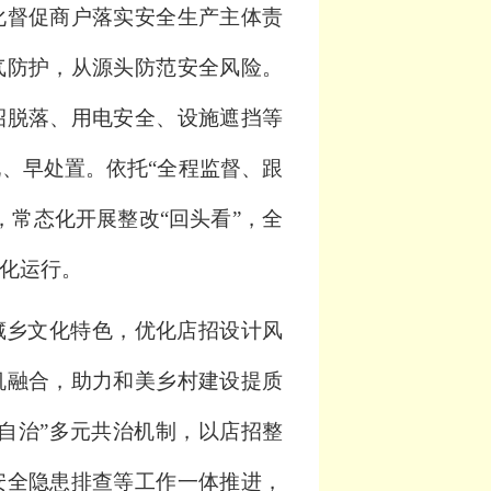
化督促商户落实安全生产主体责
气防护，从源头防范安全风险。
招脱落、用电安全、设施遮挡等
现、早处置。依托
“全程监督、跟
，常态化开展整改“回头看”，全
化运行。
藏乡文化特色，优化店招设计风
机融合，助力和美乡村建设提质
自治”多元共治机制，以店招整
安全隐患排查等工作一体推进，