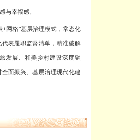
感与幸福
感。
表+网格”基层治理模式，常态化
化代表履职监督清单，精准破解
旅发展、和美乡村建设深度融
村全面振兴、基层治理现代
化建