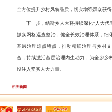
全方位提升乡村风貌品质，切实增强群众获得
下一步，结斯乡人大将持续深化
“人大代
抓实网格巡查整治，健全长效治理体系，细
基层治理难点堵点，推动精细治理与乡村文
合，持续激活基层治理内生动力，为全乡乡
设注入坚实人大力量。
相关新闻